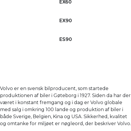
EX60
EX90
ES90
Volvo er en svensk bilproducent, som startede
produktionen af biler i Gøteborg i 1927. Siden da har der
været i konstant fremgang og i dag er Volvo globale
med salg i omkring 100 lande og produktion af biler i
både Sverige, Belgien, Kina og USA. Sikkerhed, kvalitet
og omtanke for miljøet er nøgleord, der beskriver Volvo.