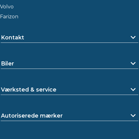
Volvo
Farizon
Kontakt
Biler
Værksted & service
Autoriserede mærker