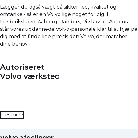
Lægger du også vægt på sikkerhed, kvalitet og
omtanke - så er en Volvo lige noget for dig. I
Frederikshavn, Aalborg, Randers, Risskov og Aabenraa
står vores uddannede Volvo-personale klar til at hjælpe
dig med at finde lige præcis den Volvo, der matcher
dine behov.
Autoriseret
Volvo værksted
Læs mere
Volvo afdelinger