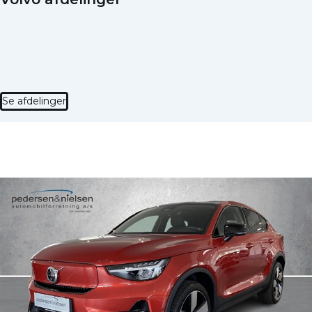
Se afdelinger