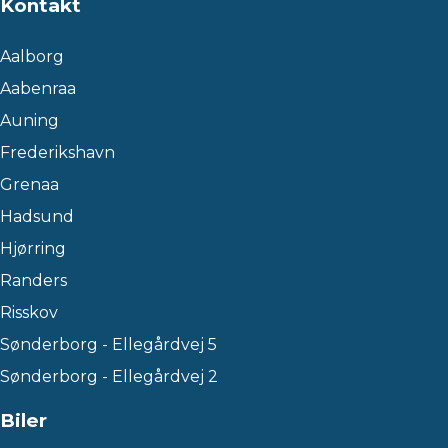
Kontakt
Aalborg
Aabenraa
Auning
Frederikshavn
Grenaa
Hadsund
Hjørring
Randers
Risskov
Sønderborg - Ellegårdvej 5
Sønderborg - Ellegårdvej 2
Biler