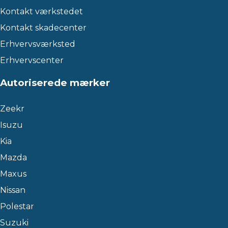
Kontakt værkstedet
Kontakt skadecenter
Erhvervsværksted
Erhvervscenter
Autoriserede mærker
Zeekr
Isuzu
Kia
Mazda
Maxus
Nissan
Polestar
Suzuki