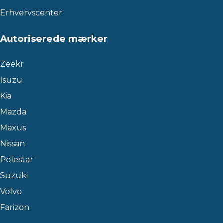
Erhvervscenter
Autoriserede mærker
Zeekr
Isuzu
Kia
Mazda
Maxus
Nissan
Polestar
Suzuki
Volvo
Farizon