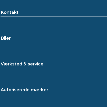
Kontakt
Biler
Værksted & service
Autoriserede mærker