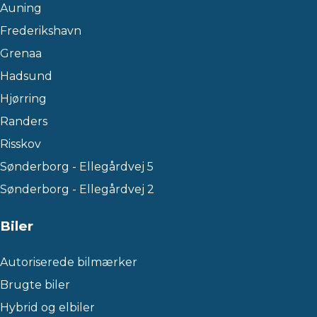
Auning
Frederikshavn
Grenaa
Hadsund
Hjørring
Randers
Risskov
Sønderborg - Ellegårdvej 5
Sønderborg - Ellegårdvej 2
Biler
Autoriserede bilmærker
Brugte biler
Hybrid og elbiler