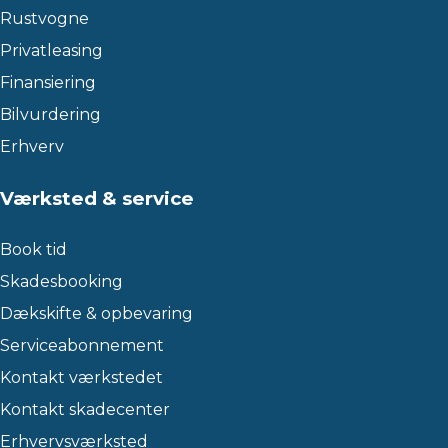
Rustvogne
Privatleasing
Finansiering
Bilvurdering
Erhverv
Værksted & service
Book tid
Skadesbooking
Dækskifte & opbevaring
Serviceabonnement
Kontakt værkstedet
Kontakt skadecenter
Erhvervsværksted