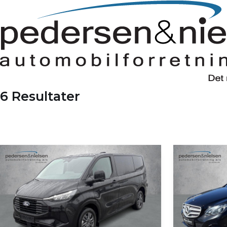
6 Resultater