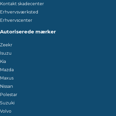
Kontakt skadecenter
Erhvervsværksted
Erhvervscenter
Autoriserede mærker
Zeekr
Isuzu
Kia
Mazda
Maxus
Nissan
Polestar
Suzuki
Volvo