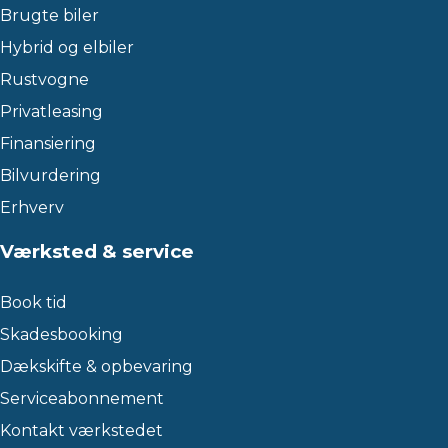
Brugte biler
Hybrid og elbiler
Rustvogne
Privatleasing
Finansiering
Bilvurdering
Erhverv
Værksted & service
Book tid
Skadesbooking
Dækskifte & opbevaring
Serviceabonnement
Kontakt værkstedet