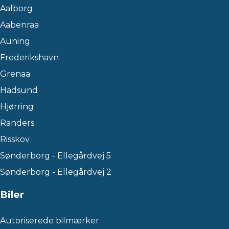
Aalborg
Aabenraa
Auning
Frederikshavn
Grenaa
Hadsund
Hjørring
Randers
Risskov
Sønderborg - Ellegårdvej 5
Sønderborg - Ellegårdvej 2
Biler
Autoriserede bilmærker