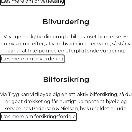
Læs mere om privatleasing
Bilvurdering
Vi vil gerne købe din brugte bil - uanset bilmærke. Er
du nysgerrig efter, at vide hvad din bil er værd, så står vi
klar til at hjælpe med en uforpligtende vurdering.
Læs mere om bilvurdering
Bilforsikring
Via Tryg kan vi tilbyde dig en attraktiv bilforsikring, så du
er godt dækket og får hurtigt kompetent hjælp og
service hos Pedersen & Nielsen, hvis uheldet er ude.
Læs mere om forsikringsfordele