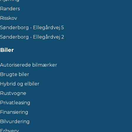
Randers
Risskov
Sønderborg - Ellegårdvej 5
Sønderborg - Ellegårdvej 2
Biler
Autoriserede bilmærker
Brugte biler
Hybrid og elbiler
Rustvogne
Privatleasing
Finansiering
Bilvurdering
Erhverv