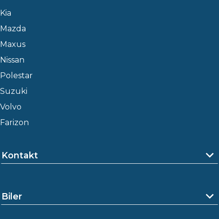
Kia
Mazda
Maxus
Nissan
Polestar
Suzuki
Volvo
Farizon
Kontakt
Biler