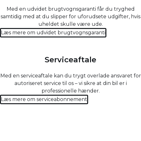
Med en udvidet brugtvognsgaranti får du tryghed
samtidig med at du slipper for uforudsete udgifter, hvis
uheldet skulle være ude.
Læs mere om udvidet brugtvognsgaranti
Serviceaftale
Med en serviceaftale kan du trygt overlade ansvaret for
autoriseret service til os – vi sikre at din bil er i
professionelle hænder.
Læs mere om serviceabonnement