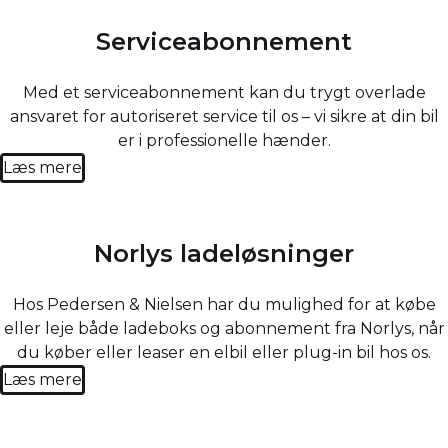
Serviceabonnement
Med et serviceabonnement kan du trygt overlade
ansvaret for autoriseret service til os – vi sikre at din bil
er i professionelle hænder.
Læs mere
Norlys ladeløsninger
Hos Pedersen & Nielsen har du mulighed for at købe
eller leje både ladeboks og abonnement fra Norlys, når
du køber eller leaser en elbil eller plug-in bil hos os.
Læs mere