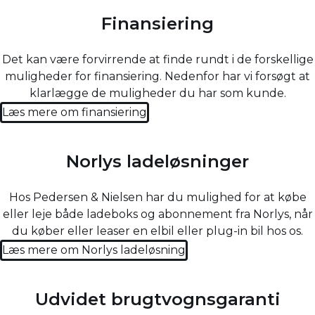
Finansiering
Det kan være forvirrende at finde rundt i de forskellige
muligheder for finansiering. Nedenfor har vi forsøgt at
klarlægge de muligheder du har som kunde.
Læs mere om finansiering
Norlys ladeløsninger
Hos Pedersen & Nielsen har du mulighed for at købe
eller leje både ladeboks og abonnement fra Norlys, når
du køber eller leaser en elbil eller plug-in bil hos os.
Læs mere om Norlys ladeløsning
Udvidet brugtvognsgaranti