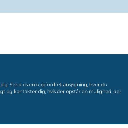
ra dig. Send os en uopfordret ansøgning, hvor du
igt og kontakter dig, hvis der opstår en mulighed, der