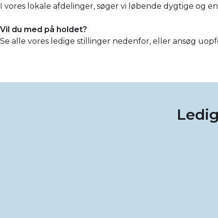
I vores lokale afdelinger, søger vi løbende dygtige og 
Vil du med på holdet?
Se alle vores ledige stillinger nedenfor, eller ansøg uop
Ledig