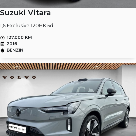
Suzuki Vitara
1,6 Exclusive 120HK 5d
127.000 KM
2016
BENZIN