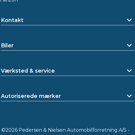
Kontakt
Biler
Værksted & service
Autoriserede mærker
©2026 Pedersen & Nielsen Automobilforretning A/S -