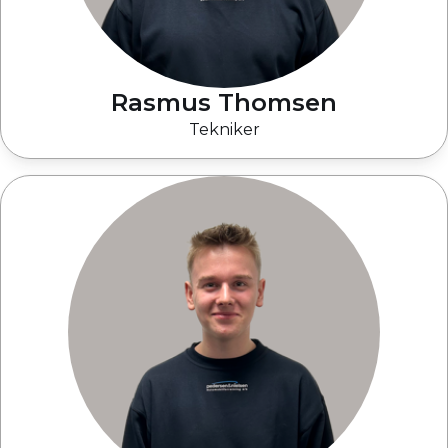
Rasmus Thomsen
Tekniker