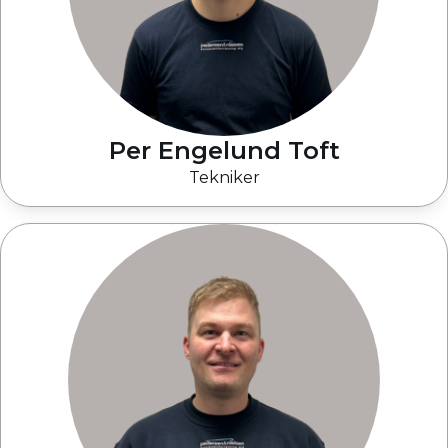
Per Engelund Toft
Tekniker