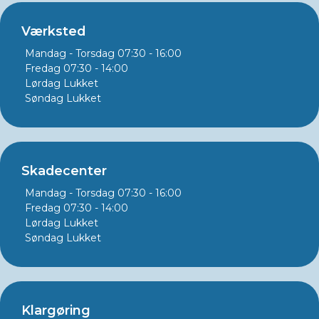
Værksted
Mandag - Torsdag
07:30 - 16:00
Fredag
07:30 - 14:00
Lørdag
Lukket
Søndag
Lukket
Skadecenter
Mandag - Torsdag
07:30 - 16:00
Fredag
07:30 - 14:00
Lørdag
Lukket
Søndag
Lukket
Klargøring