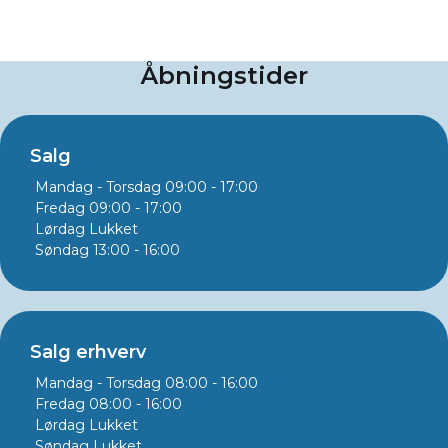
Åbningstider
Salg
Mandag - Torsdag
09:00 - 17:00
Fredag
09:00 - 17:00
Lørdag
Lukket
Søndag
13:00 - 16:00
Salg erhverv
Mandag - Torsdag
08:00 - 16:00
Fredag
08:00 - 16:00
Lørdag
Lukket
Søndag
Lukket