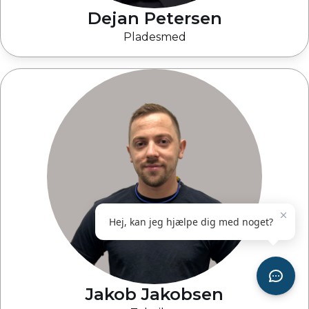
Dejan Petersen
Pladesmed
Jakob Jakobsen