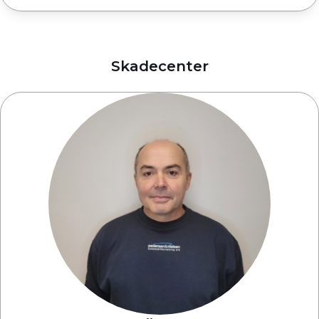
Skadecenter