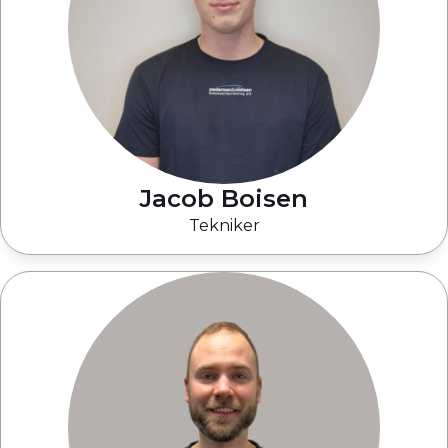
Jacob Boisen
Tekniker