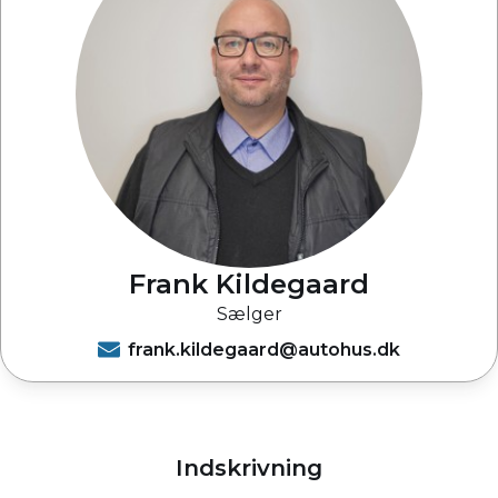
Frank Kildegaard
Sælger
frank.kildegaard@autohus.dk
Indskrivning