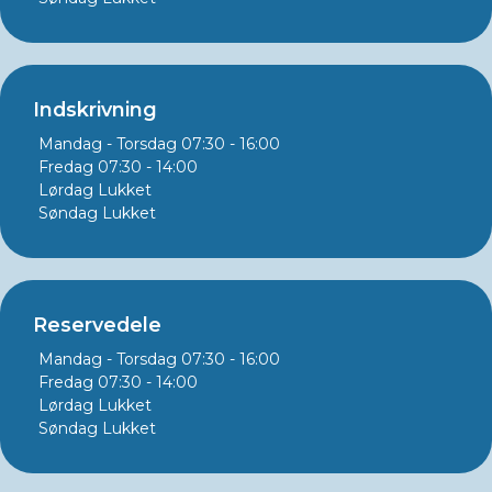
Indskrivning
Mandag - Torsdag
07:30 - 16:00
Fredag
07:30 - 14:00
Lørdag
Lukket
Søndag
Lukket
Reservedele
Mandag - Torsdag
07:30 - 16:00
Fredag
07:30 - 14:00
Lørdag
Lukket
Søndag
Lukket