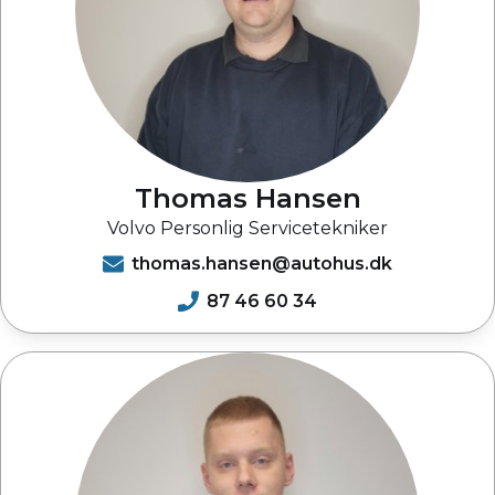
Thomas Hansen
Volvo Personlig Servicetekniker
thomas.hansen@autohus.dk
87 46 60 34