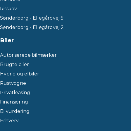
Risskov
Sønderborg - Ellegårdvej 5
Sønderborg - Ellegårdvej 2
Biler
Autoriserede bilmærker
Brugte biler
Hybrid og elbiler
Rustvogne
Privatleasing
Finansiering
Bilvurdering
Erhverv