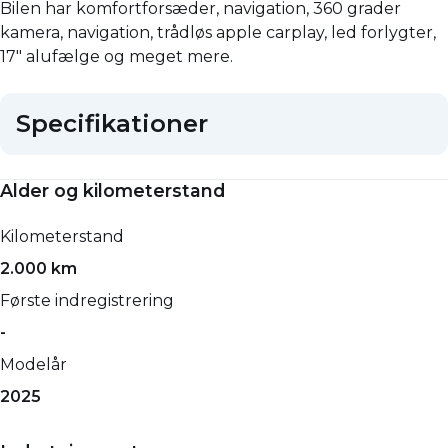
Bilen har komfortforsæder, navigation, 360 grader
kamera, navigation, trådløs apple carplay, led forlygter,
17" alufælge og meget mere.
Specifikationer
Alder og kilometerstand
Kilometerstand
2.000 km
Første indregistrering
-
Modelår
2025