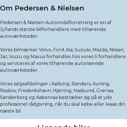
Om Pedersen & Nielsen
Pedersen & Nielsen Automobilforretning er en af
Jyllands største bilforhandlere med tilhørende
autoværksteder.
Vores bilmærker Volvo, Ford, Kia, Suzuki, Mazda, Nissan,
Jac, Isuzu og Maxus forhandles hos vores ti forhandlere
og serviceres af vores tilhørende autoriserede
autoværksteder.
Vores salgsafdelinger i Aalborg, Randers, Auning,
Risskov, Frederikshavn, Hjørring, Hadsund, Grenaa,
Sønderborg og Aabenraa bestræber sig på at yde
professionel rådgivning, når du skal købe eller lease din
næste bil.