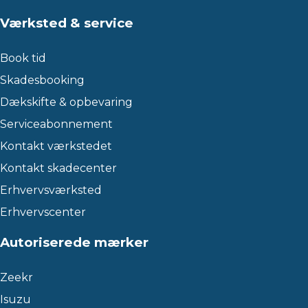
Værksted & service
Book tid
Skadesbooking
Dækskifte & opbevaring
Serviceabonnement
Kontakt værkstedet
Kontakt skadecenter
Erhvervsværksted
Erhvervscenter
Autoriserede mærker
Zeekr
Isuzu