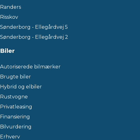
Randers
Risskov
Sønderborg - Ellegårdvej 5
Sønderborg - Ellegårdvej 2
Biler
Autoriserede bilmærker
Brugte biler
Hybrid og elbiler
Rustvogne
Privatleasing
Finansiering
Bilvurdering
Erhverv