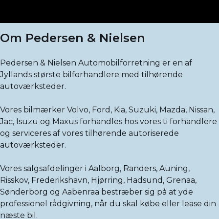
Om Pedersen & Nielsen
Pedersen & Nielsen Automobilforretning er en af
Jyllands største bilforhandlere med tilhørende
autoværksteder.
Vores bilmærker Volvo, Ford, Kia, Suzuki, Mazda, Nissan,
Jac, Isuzu og Maxus forhandles hos vores ti forhandlere
og serviceres af vores tilhørende autoriserede
autoværksteder.
Vores salgsafdelinger i Aalborg, Randers, Auning,
Risskov, Frederikshavn, Hjørring, Hadsund, Grenaa,
Sønderborg og Aabenraa bestræber sig på at yde
professionel rådgivning, når du skal købe eller lease din
næste bil.