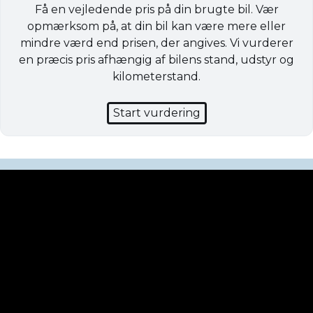
Få en vejledende pris på din brugte bil. Vær
opmærksom på, at din bil kan være mere eller
mindre værd end prisen, der angives. Vi vurderer
en præcis pris afhængig af bilens stand, udstyr og
kilometerstand.
Start vurdering