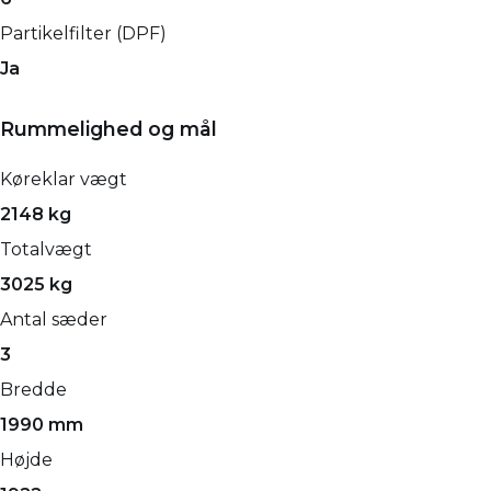
Partikelfilter (DPF)
Ja
Rummelighed og mål
Køreklar vægt
2148 kg
Totalvægt
3025 kg
Antal sæder
3
Bredde
1990 mm
Højde