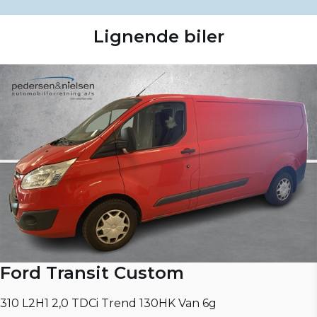
Lignende biler
Ford Transit Custom
310 L2H1 2,0 TDCi Trend 130HK Van 6g