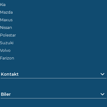
Kia
Mazda
Maxus
Nissan
Polestar
Suzuki
Volvo
Farizon
Kontakt
Biler