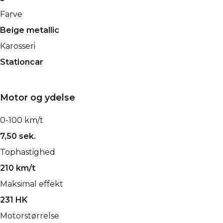
Farve
Beige metallic
Karosseri
Stationcar
Motor og ydelse
0-100 km/t
7,50 sek.
Tophastighed
210 km/t
Maksimal effekt
231 HK
Motorstørrelse