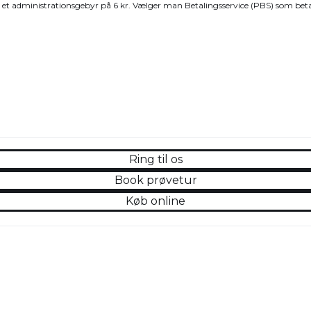
kskl. et administrationsgebyr på 6 kr. Vælger man Betalingsservice (PBS) som bet
Ring til os
Book prøvetur
Køb online