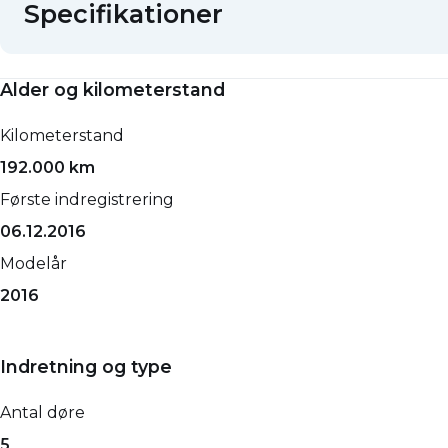
Specifikationer
Alder og kilometerstand
Kilometerstand
192.000 km
Første indregistrering
06.12.2016
Modelår
2016
Indretning og type
Antal døre
5