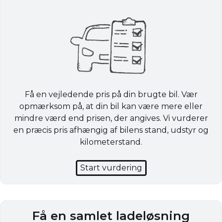
Få en vejledende pris på din brugte bil. Vær
opmærksom på, at din bil kan være mere eller
mindre værd end prisen, der angives. Vi vurderer
en præcis pris afhængig af bilens stand, udstyr og
kilometerstand.
Start vurdering
Få en samlet ladeløsning