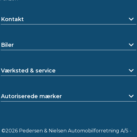
Kontakt
Biler
Værksted & service
Autoriserede mærker
©2026 Pedersen & Nielsen Automobilforretning A/S -