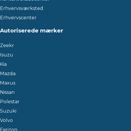
Erhvervsværksted
Erhvervscenter
Autoriserede mærker
Zeekr
Isuzu
Kia
Mazda
Maxus
Nissan
Polestar
Suzuki
Volvo
Farizon