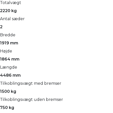
Totalvægt
2220 kg
Antal sæder
2
Bredde
1919 mm
Højde
1864 mm
Længde
4486 mm
Tilkoblingsvægt med bremser
1500 kg
Tilkoblingsvægt uden bremser
750 kg