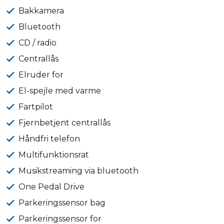
Bakkamera
Bluetooth
CD / radio
Centrallås
Elruder for
El-spejle med varme
Fartpilot
Fjernbetjent centrallås
Håndfri telefon
Multifunktionsrat
Musikstreaming via bluetooth
One Pedal Drive
Parkeringssensor bag
Parkeringssensor for