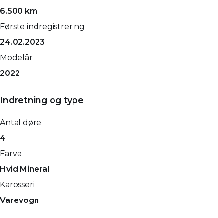
6.500 km
Første indregistrering
24.02.2023
Modelår
2022
Indretning og type
Antal døre
4
Farve
Hvid Mineral
Karosseri
Varevogn