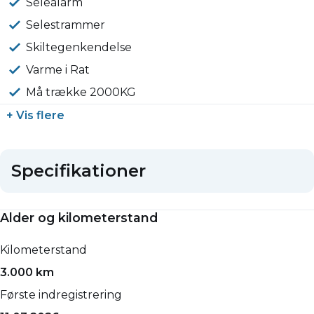
Selealarm
Selestrammer
Skiltegenkendelse
Varme i Rat
Må trække 2000KG
+ Vis flere
Specifikationer
Alder og kilometerstand
Kilometerstand
3.000 km
Første indregistrering