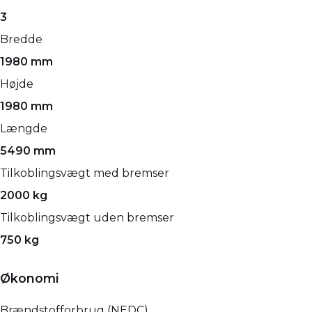
3
Bredde
1980 mm
Højde
1980 mm
Længde
5490 mm
Tilkoblingsvægt med bremser
2000 kg
Tilkoblingsvægt uden bremser
750 kg
Økonomi
Brændstofforbrug (NEDC)