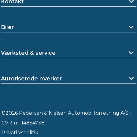
Kontakt
Biler
Værksted & service
Autoriserede mærker
©2026 Pedersen & Nielsen Automobilforretning A/S -
CVR-nr. 14854738
Privatlivspolitik