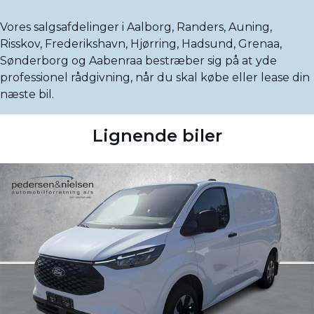
Vores salgsafdelinger i Aalborg, Randers, Auning,
Risskov, Frederikshavn, Hjørring, Hadsund, Grenaa,
Sønderborg og Aabenraa bestræber sig på at yde
professionel rådgivning, når du skal købe eller lease din
næste bil.
Lignende biler