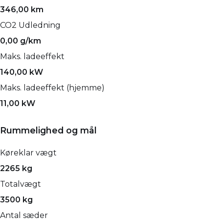
346,00 km
CO2 Udledning
0,00 g/km
Maks. ladeeffekt
140,00 kW
Maks. ladeeffekt (hjemme)
11,00 kW
Rummelighed og mål
Køreklar vægt
2265 kg
Totalvægt
3500 kg
Antal sæder