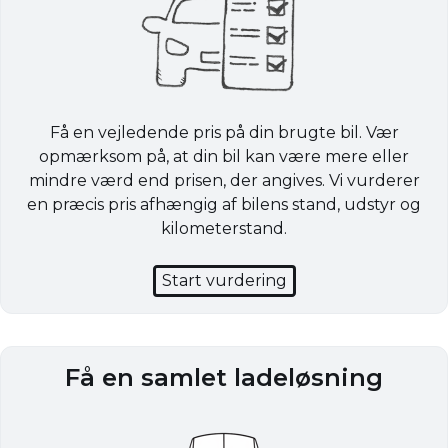
Få en vejledende pris på din brugte bil. Vær
opmærksom på, at din bil kan være mere eller
mindre værd end prisen, der angives. Vi vurderer
en præcis pris afhængig af bilens stand, udstyr og
kilometerstand.
Start vurdering
Få en samlet ladeløsning