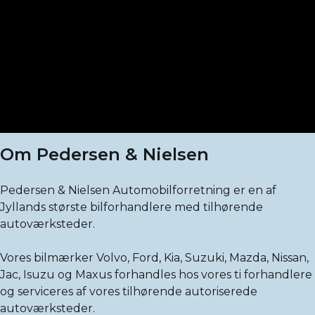
Om Pedersen & Nielsen
Pedersen & Nielsen Automobilforretning er en af
Jyllands største bilforhandlere med tilhørende
autoværksteder.
Vores bilmærker Volvo, Ford, Kia, Suzuki, Mazda, Nissan,
Jac, Isuzu og Maxus forhandles hos vores ti forhandlere
og serviceres af vores tilhørende autoriserede
autoværksteder.