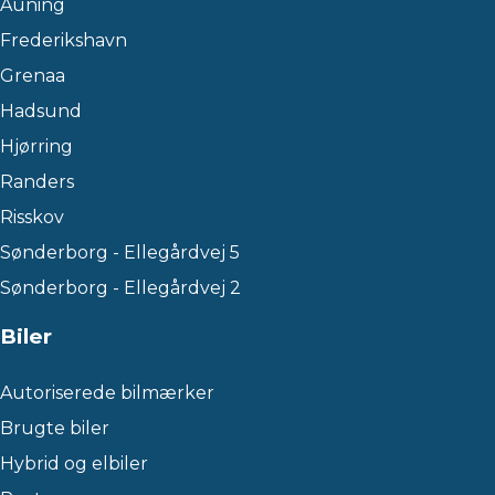
Auning
Frederikshavn
Grenaa
Hadsund
Hjørring
Randers
Risskov
Sønderborg - Ellegårdvej 5
Sønderborg - Ellegårdvej 2
Biler
Autoriserede bilmærker
Brugte biler
Hybrid og elbiler