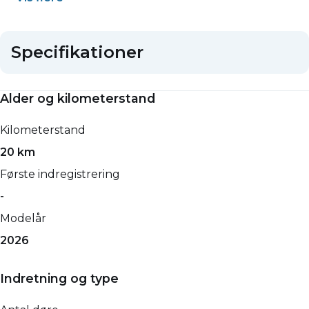
Specifikationer
Alder og kilometerstand
Kilometerstand
20 km
Første indregistrering
-
Modelår
2026
Indretning og type