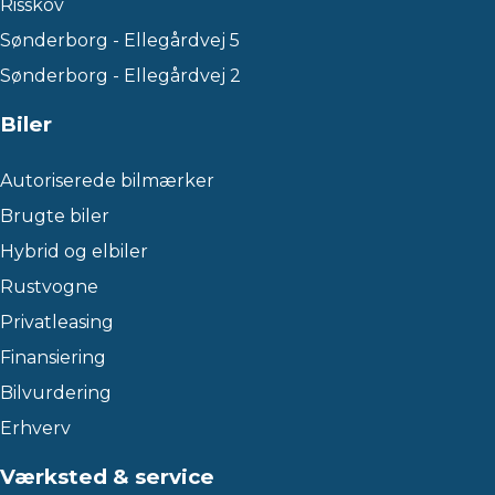
Risskov
Sønderborg - Ellegårdvej 5
Sønderborg - Ellegårdvej 2
Biler
Autoriserede bilmærker
Brugte biler
Hybrid og elbiler
Rustvogne
Privatleasing
Finansiering
Bilvurdering
Erhverv
Værksted & service