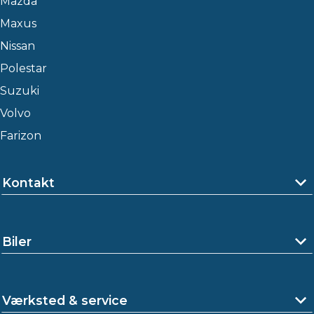
Mazda
Maxus
Nissan
Polestar
Suzuki
Volvo
Farizon
Kontakt
Biler
Værksted & service