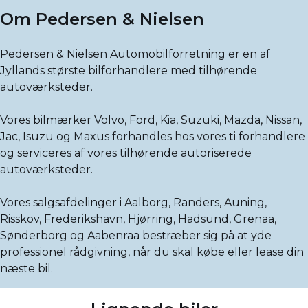
Om Pedersen & Nielsen
Pedersen & Nielsen Automobilforretning er en af
Jyllands største bilforhandlere med tilhørende
autoværksteder.
Vores bilmærker Volvo, Ford, Kia, Suzuki, Mazda, Nissan,
Jac, Isuzu og Maxus forhandles hos vores ti forhandlere
og serviceres af vores tilhørende autoriserede
autoværksteder.
Vores salgsafdelinger i Aalborg, Randers, Auning,
Risskov, Frederikshavn, Hjørring, Hadsund, Grenaa,
Sønderborg og Aabenraa bestræber sig på at yde
professionel rådgivning, når du skal købe eller lease din
næste bil.