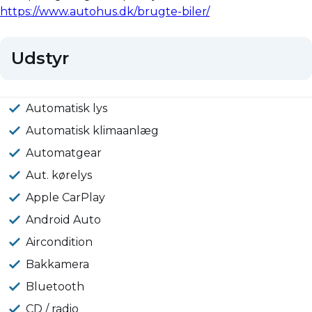
https://www.autohus.dk/brugte-biler/
Udstyr
Automatisk lys
Automatisk klimaanlæg
Automatgear
Aut. kørelys
Apple CarPlay
Android Auto
Aircondition
Bakkamera
Bluetooth
CD / radio