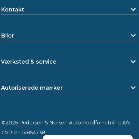
Kontakt
Biler
Værksted & service
Autoriserede mærker
©2026 Pedersen & Nielsen Automobilforretning A/S -
CVR-nr. 14854738