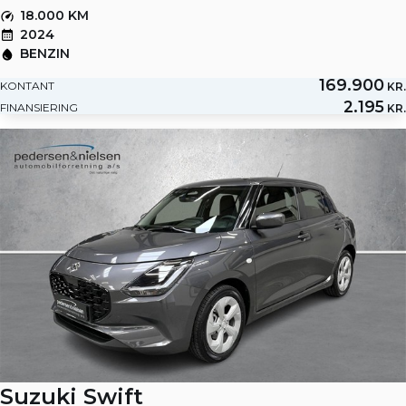
18.000 KM
2024
BENZIN
169.900
KONTANT
KR.
2.195
FINANSIERING
KR.
Suzuki Swift