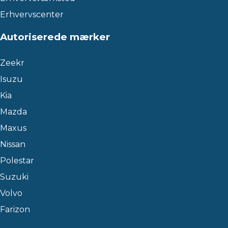
Erhvervscenter
Autoriserede mærker
Zeekr
Isuzu
Kia
Mazda
Maxus
Nissan
Polestar
Suzuki
Volvo
Farizon