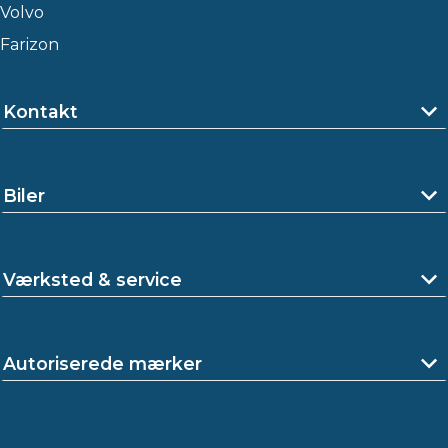
Volvo
Farizon
Kontakt
Biler
Værksted & service
Autoriserede mærker