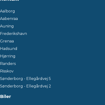
Aalborg
Aabenraa
Auning
Frederikshavn
Grenaa
Hadsund
Hjørring
Randers
Risskov
Sønderborg - Ellegårdvej 5
Sønderborg - Ellegårdvej 2
Biler