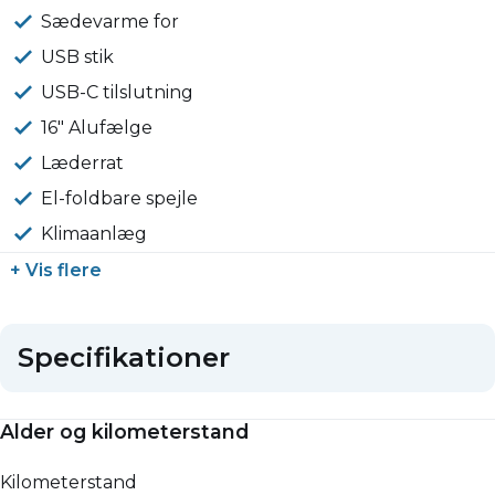
Sædevarme for
USB stik
USB-C tilslutning
16" Alufælge
Læderrat
El-foldbare spejle
Klimaanlæg
+ Vis flere
Specifikationer
Alder og kilometerstand
Kilometerstand