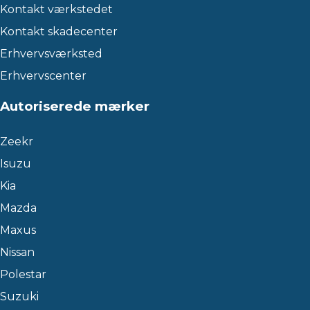
Kontakt værkstedet
Kontakt skadecenter
Erhvervsværksted
Erhvervscenter
Autoriserede mærker
Zeekr
Isuzu
Kia
Mazda
Maxus
Nissan
Polestar
Suzuki