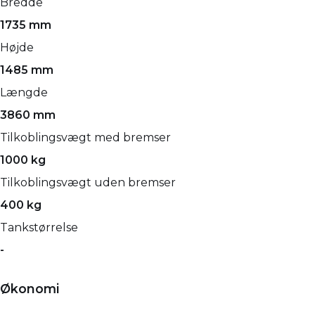
Bredde
1735 mm
Højde
1485 mm
Længde
3860 mm
Tilkoblingsvægt med bremser
1000 kg
Tilkoblingsvægt uden bremser
400 kg
Tankstørrelse
-
Økonomi