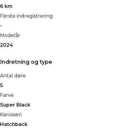
6 km
Første indregistrering
-
Modelår
2024
Indretning og type
Antal døre
5
Farve
Super Black
Karosseri
Hatchback