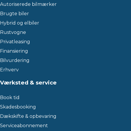
Autoriserede bilmærker
Brugte biler
Hybrid og elbiler
Rustvogne
Privatleasing
Finansiering
Bilvurdering
Erhverv
Værksted & service
Book tid
Skadesbooking
Dækskifte & opbevaring
Serviceabonnement