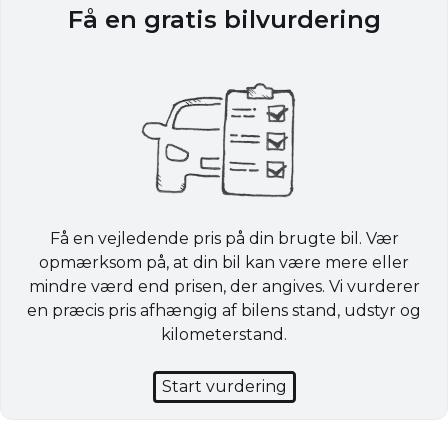
Få en gratis bilvurdering
Få en vejledende pris på din brugte bil. Vær
opmærksom på, at din bil kan være mere eller
mindre værd end prisen, der angives. Vi vurderer
en præcis pris afhængig af bilens stand, udstyr og
kilometerstand.
Start vurdering