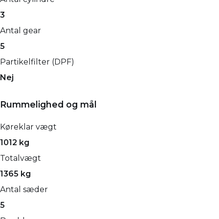
3
Antal gear
5
Partikelfilter (DPF)
Nej
Rummelighed og mål
Køreklar vægt
1012 kg
Totalvægt
1365 kg
Antal sæder
5