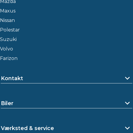
Mazda
Maxus
Nissan
Polestar
Suzuki
Volvo
Farizon
Kontakt
Biler
Værksted & service