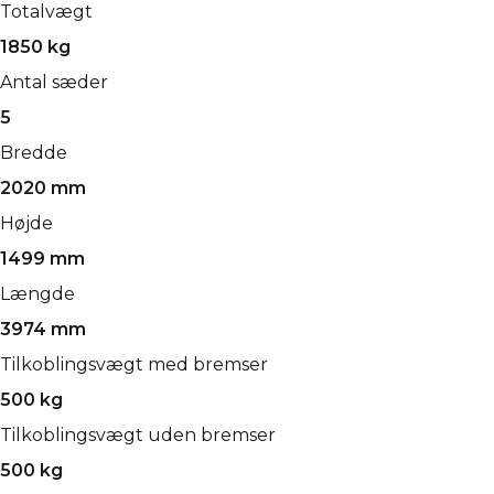
Totalvægt
1850 kg
Antal sæder
5
Bredde
2020 mm
Højde
1499 mm
Længde
3974 mm
Tilkoblingsvægt med bremser
500 kg
Tilkoblingsvægt uden bremser
500 kg