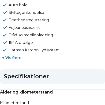
Auto hold
Skiltegenkendelse
Træthedsregistrering
Vejbaneassistent
Trådløs mobilopladning
18" Alufælge
Harman Kardon Lydsystem
+ Vis flere
Specifikationer
Alder og kilometerstand
Kilometerstand