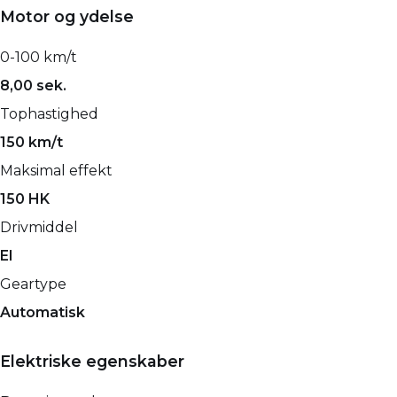
Motor og ydelse
0-100 km/t
8,00 sek.
Tophastighed
150 km/t
Maksimal effekt
150 HK
Drivmiddel
El
Geartype
Automatisk
Elektriske egenskaber