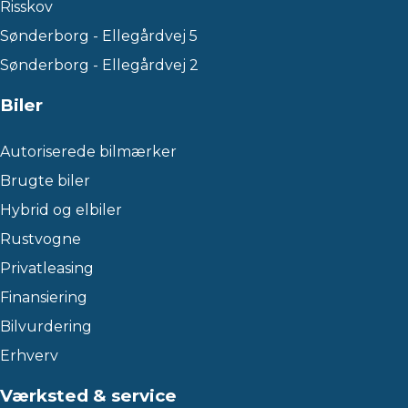
Risskov
Sønderborg - Ellegårdvej 5
Sønderborg - Ellegårdvej 2
Biler
Autoriserede bilmærker
Brugte biler
Hybrid og elbiler
Rustvogne
Privatleasing
Finansiering
Bilvurdering
Erhverv
Værksted & service