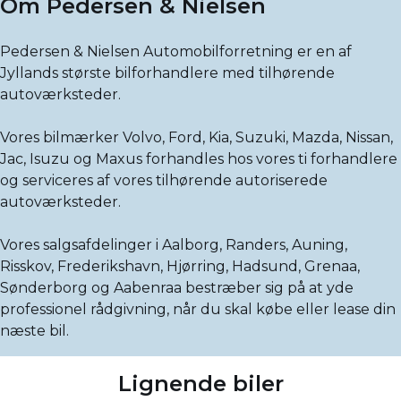
Om Pedersen & Nielsen
Pedersen & Nielsen Automobilforretning er en af
Jyllands største bilforhandlere med tilhørende
autoværksteder.
Vores bilmærker Volvo, Ford, Kia, Suzuki, Mazda, Nissan,
Jac, Isuzu og Maxus forhandles hos vores ti forhandlere
og serviceres af vores tilhørende autoriserede
autoværksteder.
Vores salgsafdelinger i Aalborg, Randers, Auning,
Risskov, Frederikshavn, Hjørring, Hadsund, Grenaa,
Sønderborg og Aabenraa bestræber sig på at yde
professionel rådgivning, når du skal købe eller lease din
næste bil.
Lignende biler