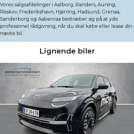
Vores salgsafdelinger i Aalborg, Randers, Auning,
Risskov, Frederikshavn, Hjørring, Hadsund, Grenaa,
Sønderborg og Aabenraa bestræber sig på at yde
professionel rådgivning, når du skal købe eller lease din
næste bil.
Lignende biler