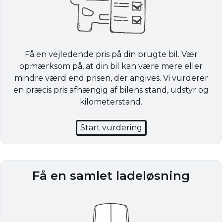
Få en vejledende pris på din brugte bil. Vær
opmærksom på, at din bil kan være mere eller
mindre værd end prisen, der angives. Vi vurderer
en præcis pris afhængig af bilens stand, udstyr og
kilometerstand.
Start vurdering
Få en samlet ladeløsning