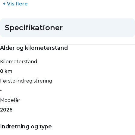
+ Vis flere
Specifikationer
Alder og kilometerstand
Kilometerstand
0 km
Første indregistrering
-
Modelår
2026
Indretning og type