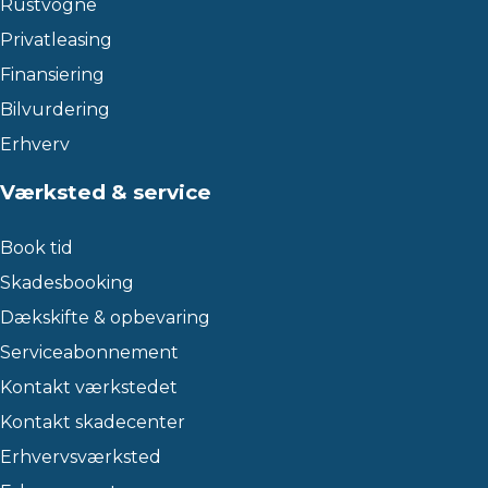
Rustvogne
Privatleasing
Finansiering
Bilvurdering
Erhverv
Værksted & service
Book tid
Skadesbooking
Dækskifte & opbevaring
Serviceabonnement
Kontakt værkstedet
Kontakt skadecenter
Erhvervsværksted