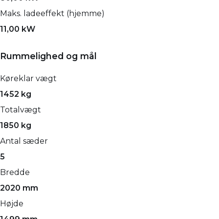
Maks. ladeeffekt (hjemme)
11,00 kW
Rummelighed og mål
Køreklar vægt
1452 kg
Totalvægt
1850 kg
Antal sæder
5
Bredde
2020 mm
Højde