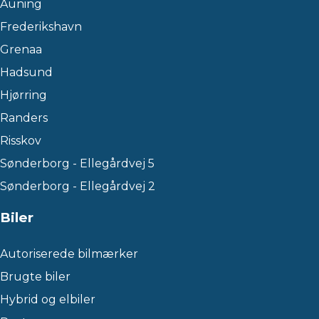
Auning
Frederikshavn
Grenaa
Hadsund
Hjørring
Randers
Risskov
Sønderborg - Ellegårdvej 5
Sønderborg - Ellegårdvej 2
Biler
Autoriserede bilmærker
Brugte biler
Hybrid og elbiler