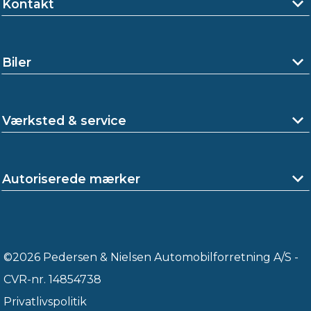
Kontakt
Biler
Værksted & service
Autoriserede mærker
©2026 Pedersen & Nielsen Automobilforretning A/S -
CVR-nr. 14854738
Privatlivspolitik