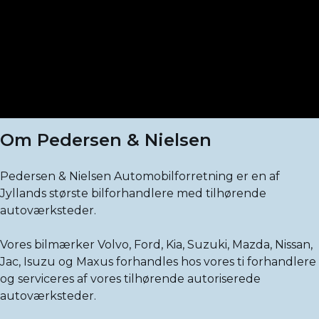
Om Pedersen & Nielsen
Pedersen & Nielsen Automobilforretning er en af
Jyllands største bilforhandlere med tilhørende
autoværksteder.
Vores bilmærker Volvo, Ford, Kia, Suzuki, Mazda, Nissan,
Jac, Isuzu og Maxus forhandles hos vores ti forhandlere
og serviceres af vores tilhørende autoriserede
autoværksteder.