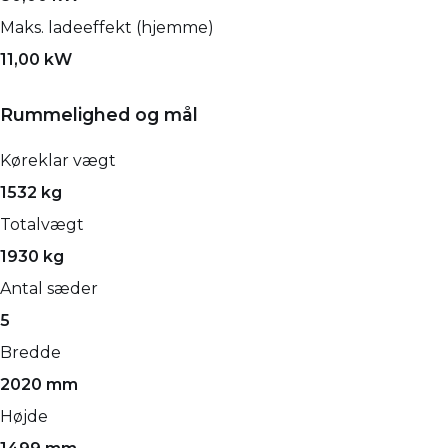
Maks. ladeeffekt (hjemme)
11,00 kW
Rummelighed og mål
Køreklar vægt
1532 kg
Totalvægt
1930 kg
Antal sæder
5
Bredde
2020 mm
Højde