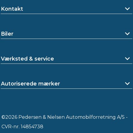
Kontakt
Biler
Værksted & service
Autoriserede mærker
©2026 Pedersen & Nielsen Automobilforretning A/S -
CVR-nr. 14854738