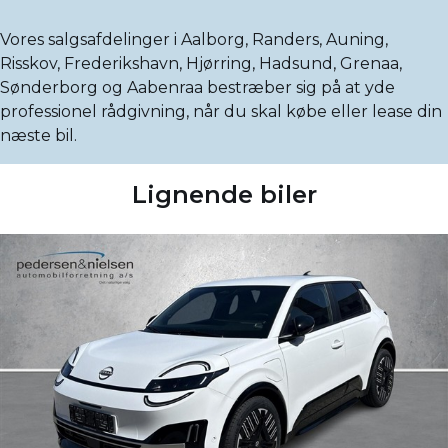
Vores salgsafdelinger i Aalborg, Randers, Auning,
Risskov, Frederikshavn, Hjørring, Hadsund, Grenaa,
Sønderborg og Aabenraa bestræber sig på at yde
professionel rådgivning, når du skal købe eller lease din
næste bil.
Lignende biler