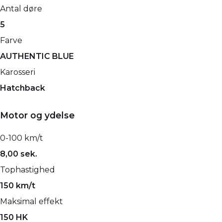
Antal døre
5
Farve
AUTHENTIC BLUE
Karosseri
Hatchback
Motor og ydelse
0-100 km/t
8,00 sek.
Tophastighed
150 km/t
Maksimal effekt
150 HK