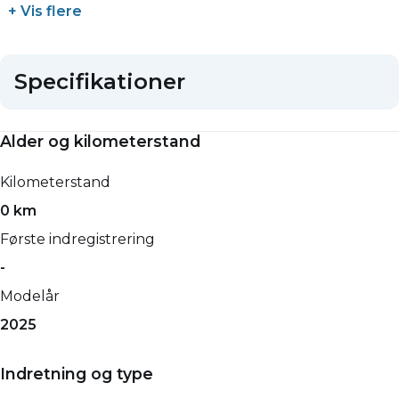
+ Vis flere
Specifikationer
Alder og kilometerstand
Kilometerstand
0 km
Første indregistrering
-
Modelår
2025
Indretning og type