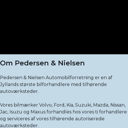
Om Pedersen & Nielsen
Pedersen & Nielsen Automobilforretning er en af
Jyllands største bilforhandlere med tilhørende
autoværksteder.
Vores bilmærker Volvo, Ford, Kia, Suzuki, Mazda, Nissan,
Jac, Isuzu og Maxus forhandles hos vores ti forhandlere
og serviceres af vores tilhørende autoriserede
autoværksteder.