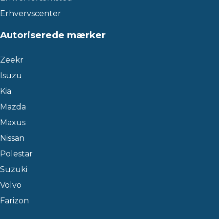
Erhvervscenter
Autoriserede mærker
Zeekr
Isuzu
Kia
Mazda
Maxus
Nissan
Polestar
Suzuki
Volvo
Farizon