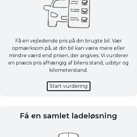
Få en vejledende pris på din brugte bil. Vær
opmærksom på, at din bil kan være mere eller
mindre værd end prisen, der angives. Vi vurderer
en præcis pris afhængig af bilens stand, udstyr og
kilometerstand.
Start vurdering
Få en samlet ladeløsning