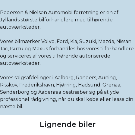
Pedersen & Nielsen Automobilforretning er en af
Jyllands største bilforhandlere med tilhørende
autoværksteder.
Vores bilmærker Volvo, Ford, Kia, Suzuki, Mazda, Nissan,
Jac, Isuzu og Maxus forhandles hos vores ti forhandlere
og serviceres af vores tilhørende autoriserede
autoværksteder.
Vores salgsafdelinger i Aalborg, Randers, Auning,
Risskov, Frederikshavn, Hjørring, Hadsund, Grenaa,
Sønderborg og Aabenraa bestræber sig på at yde
professionel rådgivning, når du skal købe eller lease din
næste bil.
Lignende biler