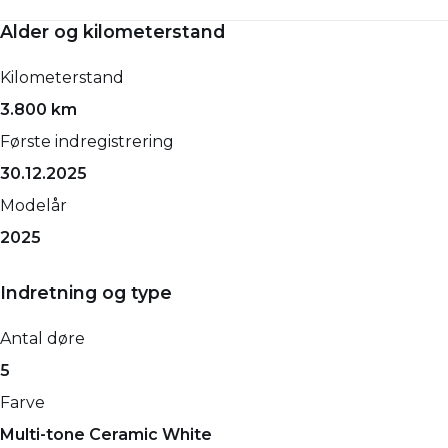
Alder og kilometerstand
Kilometerstand
3.800 km
Første indregistrering
30.12.2025
Modelår
2025
Indretning og type
Antal døre
5
Farve
Multi-tone Ceramic White