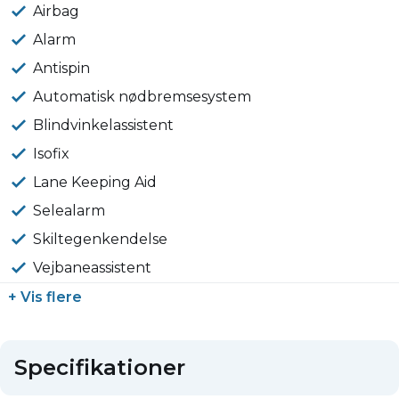
Airbag
Alarm
Antispin
Automatisk nødbremsesystem
Blindvinkelassistent
Isofix
Lane Keeping Aid
Selealarm
Skiltegenkendelse
Vejbaneassistent
+ Vis flere
Specifikationer