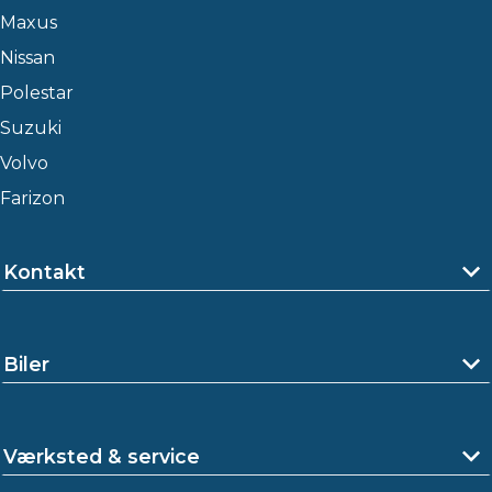
Maxus
Nissan
Polestar
Suzuki
Volvo
Farizon
Kontakt
Biler
Værksted & service