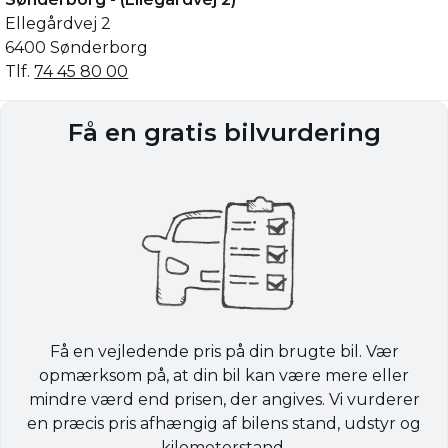
Ellegårdvej 2
6400 Sønderborg
Tlf.
74 45 80 00
Få en gratis bilvurdering
Få en vejledende pris på din brugte bil. Vær
opmærksom på, at din bil kan være mere eller
mindre værd end prisen, der angives. Vi vurderer
en præcis pris afhængig af bilens stand, udstyr og
kilometerstand.