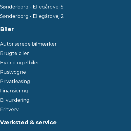
Sønderborg - Ellegårdvej 5
Sønderborg - Ellegårdvej 2
Biler
Autoriserede bilmærker
Brugte biler
Hybrid og elbiler
Rustvogne
Privatleasing
Finansiering
Bilvurdering
Erhverv
Værksted & service