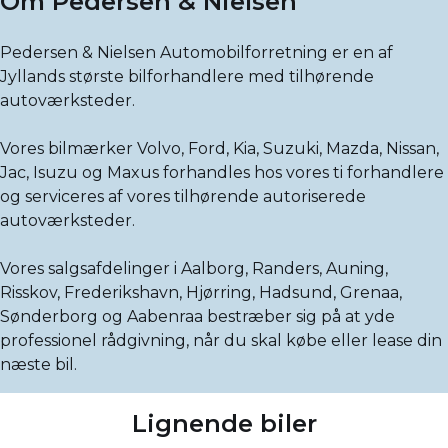
Om Pedersen & Nielsen
Pedersen & Nielsen Automobilforretning er en af
Jyllands største bilforhandlere med tilhørende
autoværksteder.
Vores bilmærker Volvo, Ford, Kia, Suzuki, Mazda, Nissan,
Jac, Isuzu og Maxus forhandles hos vores ti forhandlere
og serviceres af vores tilhørende autoriserede
autoværksteder.
Vores salgsafdelinger i Aalborg, Randers, Auning,
Risskov, Frederikshavn, Hjørring, Hadsund, Grenaa,
Sønderborg og Aabenraa bestræber sig på at yde
professionel rådgivning, når du skal købe eller lease din
næste bil.
Lignende biler