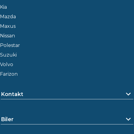
Kia
Mazda
Maxus
Nissan
Polestar
Suzuki
Volvo
Farizon
Kontakt
Biler