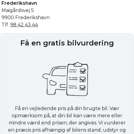
Frederikshavn
Maigårdsvej 5
9900 Frederikshavn
Tlf.
98 42 43 44
Få en gratis bilvurdering
Få en vejledende pris på din brugte bil. Vær
opmærksom på, at din bil kan være mere eller
mindre værd end prisen, der angives. Vi vurderer
en præcis pris afhængig af bilens stand, udstyr og