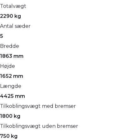
Totalvægt
2290 kg
Antal sæder
5
Bredde
1863 mm
Højde
1652 mm
Længde
4425 mm
Tilkoblingsvægt med bremser
1800 kg
Tilkoblingsvægt uden bremser
750 kg