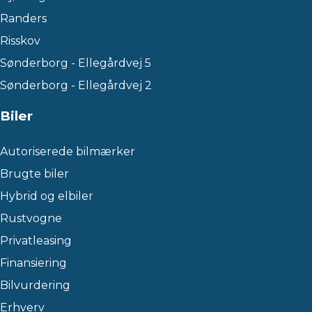
Randers
Risskov
Sønderborg - Ellegårdvej 5
Sønderborg - Ellegårdvej 2
Biler
Autoriserede bilmærker
Brugte biler
Hybrid og elbiler
Rustvogne
Privatleasing
Finansiering
Bilvurdering
Erhverv