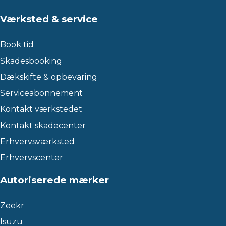
Værksted & service
Book tid
Skadesbooking
Dækskifte & opbevaring
Serviceabonnement
Kontakt værkstedet
Kontakt skadecenter
Erhvervsværksted
Erhvervscenter
Autoriserede mærker
Zeekr
Isuzu