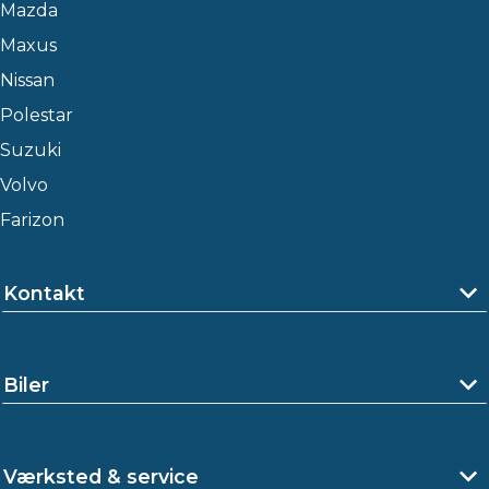
Mazda
Maxus
Nissan
Polestar
Suzuki
Volvo
Farizon
Kontakt
Biler
Værksted & service