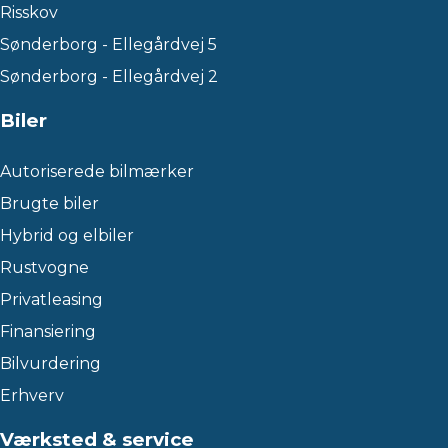
Risskov
Sønderborg - Ellegårdvej 5
Sønderborg - Ellegårdvej 2
Biler
Autoriserede bilmærker
Brugte biler
Hybrid og elbiler
Rustvogne
Privatleasing
Finansiering
Bilvurdering
Erhverv
Værksted & service