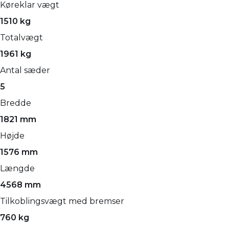
Køreklar vægt
1510 kg
Totalvægt
1961 kg
Antal sæder
5
Bredde
1821 mm
Højde
1576 mm
Længde
4568 mm
Tilkoblingsvægt med bremser
760 kg