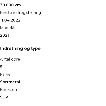
38.000 km
Første indregistrering
11.04.2022
Modelår
2021
Indretning og type
Antal døre
5
Farve
Sortmetal
Karosseri
SUV