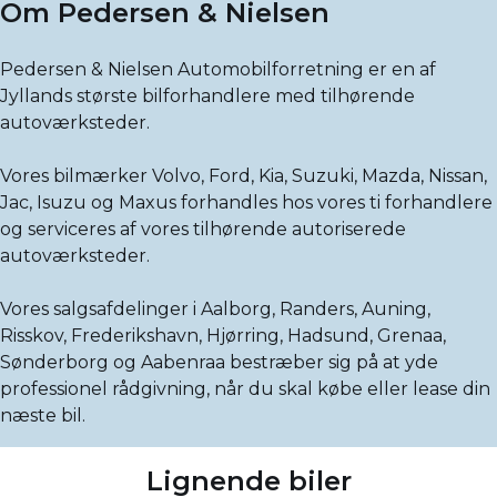
Om Pedersen & Nielsen
Pedersen & Nielsen Automobilforretning er en af
Jyllands største bilforhandlere med tilhørende
autoværksteder.
Vores bilmærker Volvo, Ford, Kia, Suzuki, Mazda, Nissan,
Jac, Isuzu og Maxus forhandles hos vores ti forhandlere
og serviceres af vores tilhørende autoriserede
autoværksteder.
Vores salgsafdelinger i Aalborg, Randers, Auning,
Risskov, Frederikshavn, Hjørring, Hadsund, Grenaa,
Sønderborg og Aabenraa bestræber sig på at yde
professionel rådgivning, når du skal købe eller lease din
næste bil.
Lignende biler