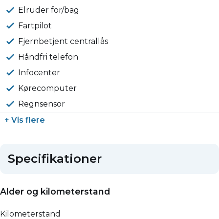
Elruder for/bag
Fartpilot
Fjernbetjent centrallås
Håndfri telefon
Infocenter
Kørecomputer
Regnsensor
+ Vis flere
Specifikationer
Alder og kilometerstand
Kilometerstand