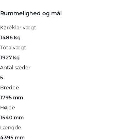
Rummelighed og mål
Køreklar vægt
1486 kg
Totalvægt
1927 kg
Antal sæder
5
Bredde
1795 mm
Højde
1540 mm
Længde
4395 mm