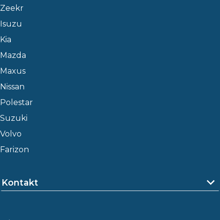
Zeekr
Isuzu
Kia
Mazda
Maxus
Nissan
Polestar
Suzuki
Volvo
Farizon
Kontakt