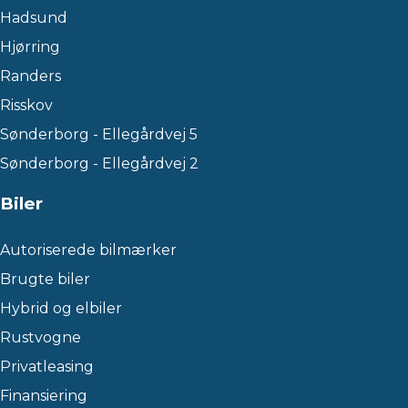
Hadsund
Hjørring
Randers
Risskov
Sønderborg - Ellegårdvej 5
Sønderborg - Ellegårdvej 2
Biler
Autoriserede bilmærker
Brugte biler
Hybrid og elbiler
Rustvogne
Privatleasing
Finansiering