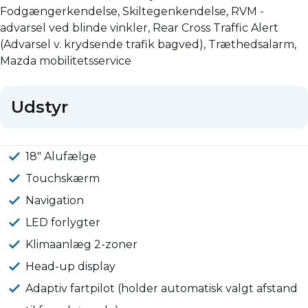
Fodgængerkendelse, Skiltegenkendelse, RVM -
advarsel ved blinde vinkler, Rear Cross Traffic Alert
(Advarsel v. krydsende trafik bagved), Træthedsalarm,
Mazda mobilitetsservice
Udstyr
18" Alufælge
Touchskærm
Navigation
LED forlygter
Klimaanlæg 2-zoner
Head-up display
Adaptiv fartpilot (holder automatisk valgt afstand