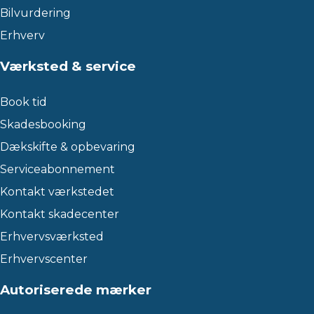
Bilvurdering
Erhverv
Værksted & service
Book tid
Skadesbooking
Dækskifte & opbevaring
Serviceabonnement
Kontakt værkstedet
Kontakt skadecenter
Erhvervsværksted
Erhvervscenter
Autoriserede mærker