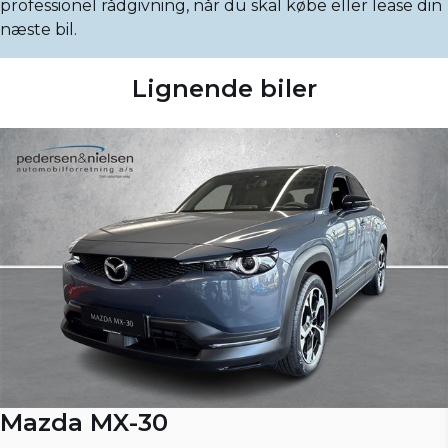
professionel rådgivning, når du skal købe eller lease din
næste bil.
Lignende biler
Mazda MX-30