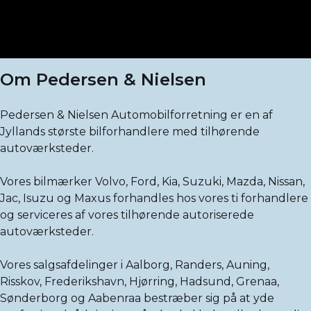
Om Pedersen & Nielsen
Pedersen & Nielsen Automobilforretning er en af
Jyllands største bilforhandlere med tilhørende
autoværksteder.
Vores bilmærker Volvo, Ford, Kia, Suzuki, Mazda, Nissan,
Jac, Isuzu og Maxus forhandles hos vores ti forhandlere
og serviceres af vores tilhørende autoriserede
autoværksteder.
Vores salgsafdelinger i Aalborg, Randers, Auning,
Risskov, Frederikshavn, Hjørring, Hadsund, Grenaa,
Sønderborg og Aabenraa bestræber sig på at yde