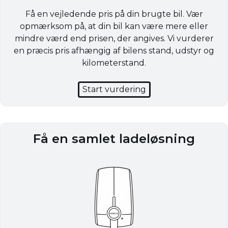
Få en vejledende pris på din brugte bil. Vær
opmærksom på, at din bil kan være mere eller
mindre værd end prisen, der angives. Vi vurderer
en præcis pris afhængig af bilens stand, udstyr og
kilometerstand.
Start vurdering
Få en samlet ladeløsning