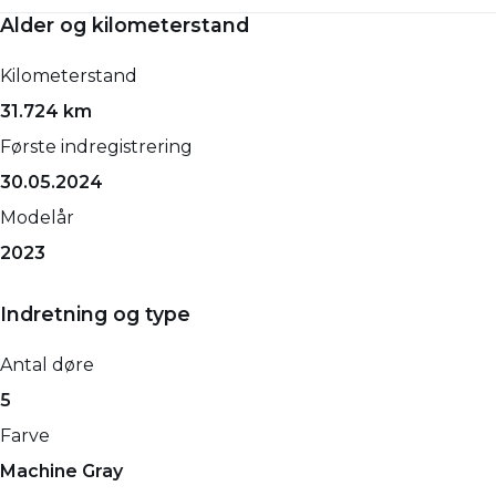
Alder og kilometerstand
Kilometerstand
31.724 km
Første indregistrering
30.05.2024
Modelår
2023
Indretning og type
Antal døre
5
Farve
Machine Gray