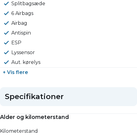
Splitbagsæde
6 Airbags
Airbag
Antispin
ESP
Lyssensor
Aut. kørelys
+ Vis flere
Specifikationer
Alder og kilometerstand
Kilometerstand