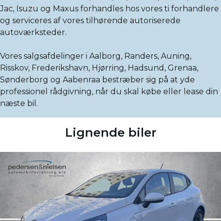
Jac, Isuzu og Maxus forhandles hos vores ti forhandlere
og serviceres af vores tilhørende autoriserede
autoværksteder.
Vores salgsafdelinger i Aalborg, Randers, Auning,
Risskov, Frederikshavn, Hjørring, Hadsund, Grenaa,
Sønderborg og Aabenraa bestræber sig på at yde
professionel rådgivning, når du skal købe eller lease din
næste bil.
Lignende biler