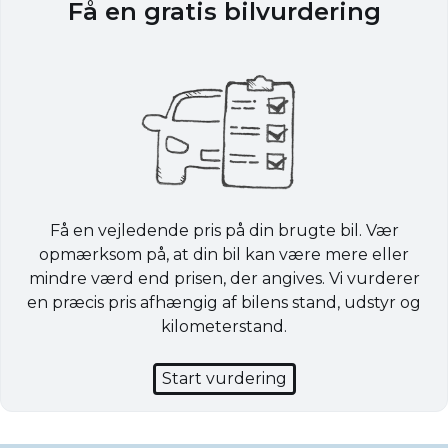
Få en gratis bilvurdering
Få en vejledende pris på din brugte bil. Vær
opmærksom på, at din bil kan være mere eller
mindre værd end prisen, der angives. Vi vurderer
en præcis pris afhængig af bilens stand, udstyr og
kilometerstand.
Start vurdering