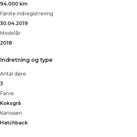
94.000 km
Første indregistrering
30.04.2019
Modelår
2018
Indretning og type
Antal døre
3
Farve
Koksgrå
Karosseri
Hatchback