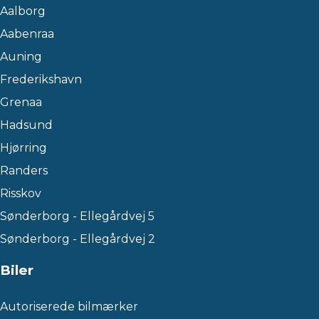
Aalborg
Aabenraa
Auning
Frederikshavn
Grenaa
Hadsund
Hjørring
Randers
Risskov
Sønderborg - Ellegårdvej 5
Sønderborg - Ellegårdvej 2
Biler
Autoriserede bilmærker