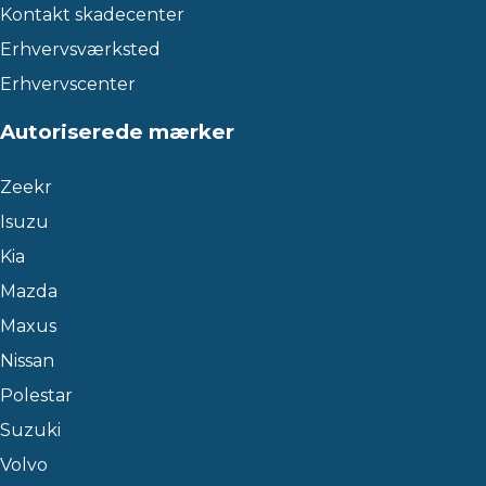
Kontakt skadecenter
Erhvervsværksted
Erhvervscenter
Autoriserede mærker
Zeekr
Isuzu
Kia
Mazda
Maxus
Nissan
Polestar
Suzuki
Volvo