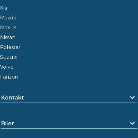
Kia
Mazda
Maxus
Nissan
Polestar
Suzuki
Volvo
Farizon
Kontakt
Biler