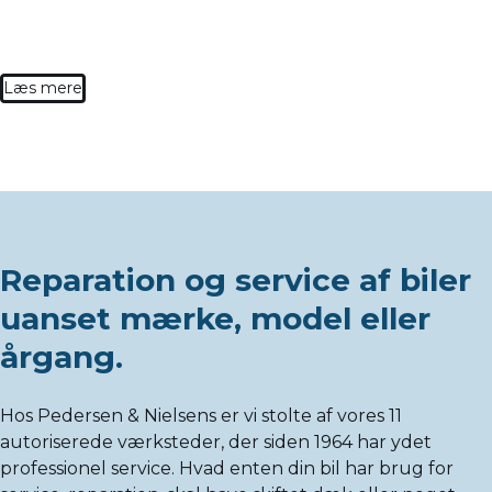
Læs mere
Reparation og service af biler
uanset mærke, model eller
årgang.
Hos Pedersen & Nielsens er vi stolte af vores 11
autoriserede værksteder, der siden 1964 har ydet
professionel service. Hvad enten din bil har brug for