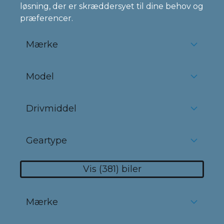
løsning, der er skræddersyet til dine behov og
præferencer.
Mærke
Model
Drivmiddel
Geartype
Vis
381
biler
Mærke