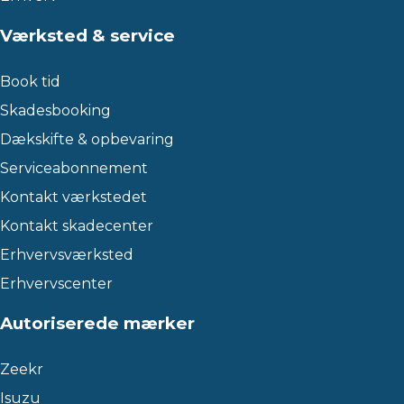
Værksted & service
Book tid
Skadesbooking
Dækskifte & opbevaring
Serviceabonnement
Kontakt værkstedet
Kontakt skadecenter
Erhvervsværksted
Erhvervscenter
Autoriserede mærker
Zeekr
Isuzu