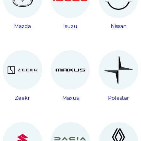
Mazda
Isuzu
Nissan
Zeekr
Maxus
Polestar