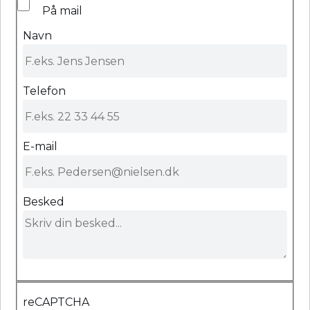
På mail
Navn
Telefon
E-mail
Besked
reCAPTCHA