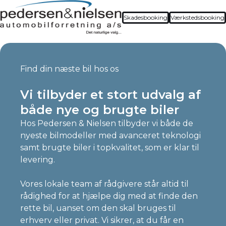
Skadesbooking
Værkstedsbooking
Find din næste bil hos os
Vi tilbyder et stort udvalg af
både nye og brugte biler
Hos Pedersen & Nielsen tilbyder vi både de
nyeste bilmodeller med avanceret teknologi
samt brugte biler i topkvalitet, som er klar til
levering.
Vores lokale team af rådgivere står altid til
rådighed for at hjælpe dig med at finde den
rette bil, uanset om den skal bruges til
erhverv eller privat. Vi sikrer, at du får en