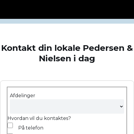
Kontakt din lokale Pedersen &
Nielsen i dag
Afdelinger
Hvordan vil du kontaktes?
På telefon