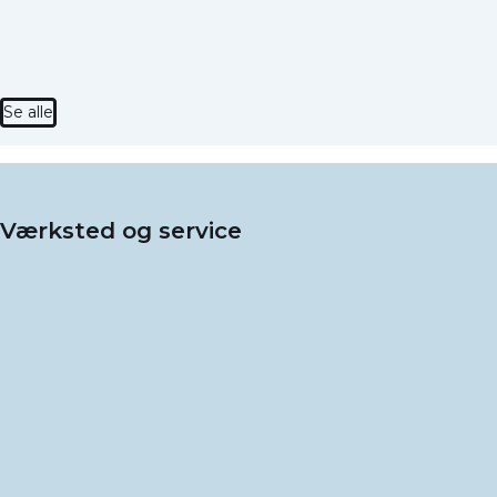
Se alle
Værksted og service