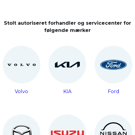
Stolt autoriseret forhandler og servicecenter for
følgende mærker
Volvo
KIA
Ford