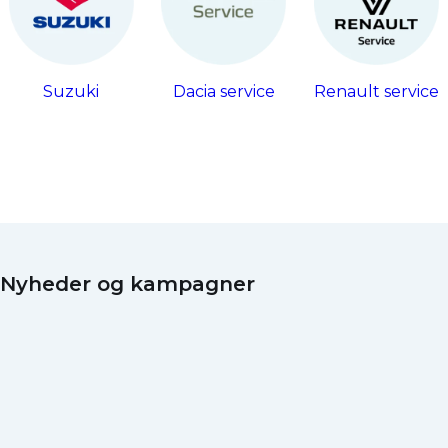
Suzuki
Dacia service
Renault service
Nyheder og kampagner