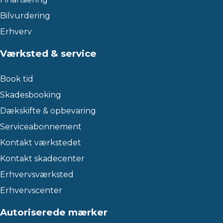
Bilvurdering
Erhverv
Værksted & service
Book tid
Skadesbooking
Dækskifte & opbevaring
Serviceabonnement
Kontakt værkstedet
Kontakt skadecenter
Erhvervsværksted
Erhvervscenter
Autoriserede mærker