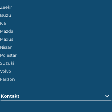
Zeekr
Isuzu
Kia
Mazda
Maxus
Nissan
Polestar
Suzuki
Volvo
Farizon
Kontakt