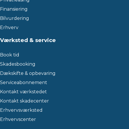
Finansiering
Bilvurdering
Erhverv
Værksted & service
Book tid
Skadesbooking
Dækskifte & opbevaring
Serviceabonnement
Kontakt værkstedet
Kontakt skadecenter
Erhvervsværksted
Erhvervscenter