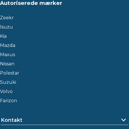
Autoriserede mærker
Zeekr
Isuzu
Kia
Mazda
Maxus
Nissan
Polestar
Suzuki
Volvo
Farizon
Kontakt