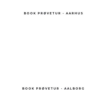
BOOK PRØVETUR - AARHUS
BOOK PRØVETUR - AALBORG