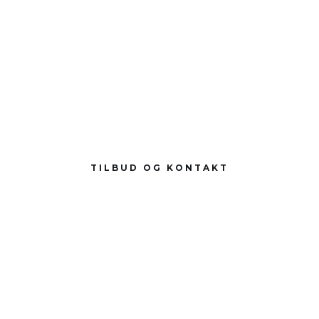
TILBUD OG KONTAKT