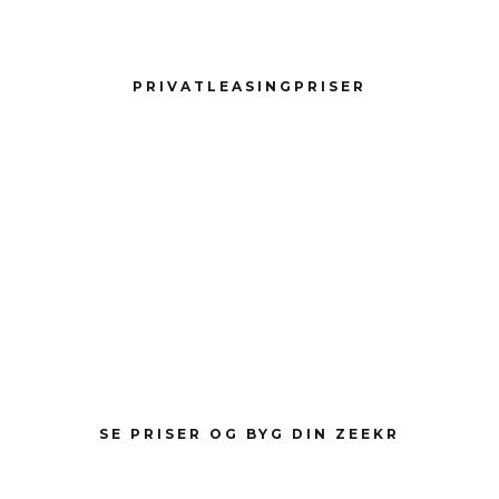
PRIVATLEASINGPRISER
SE PRISER OG BYG DIN ZEEKR