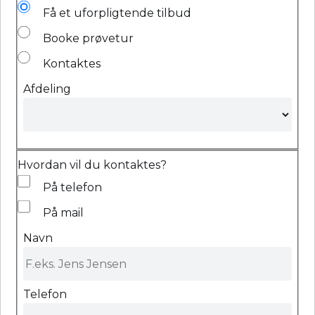
Få et uforpligtende tilbud
Booke prøvetur
Kontaktes
Afdeling
Hvordan vil du kontaktes?
På telefon
På mail
Navn
Telefon