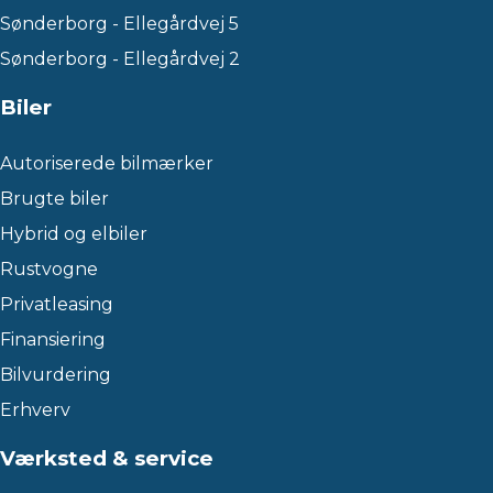
Sønderborg - Ellegårdvej 5
Sønderborg - Ellegårdvej 2
Biler
Autoriserede bilmærker
Brugte biler
Hybrid og elbiler
Rustvogne
Privatleasing
Finansiering
Bilvurdering
Erhverv
Værksted & service