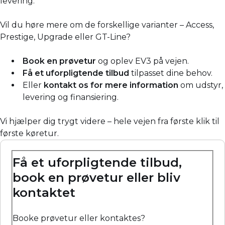
levering.
Vil du høre mere om de forskellige varianter – Access,
Prestige, Upgrade eller GT-Line?
Book en prøvetur
og oplev EV3 på vejen.
Få et uforpligtende tilbud
tilpasset dine behov.
Eller
kontakt os for mere information
om udstyr,
levering og finansiering.
Vi hjælper dig trygt videre – hele vejen fra første klik til
første køretur.
Få et uforpligtende tilbud,
book en prøvetur eller bliv
kontaktet
Booke prøvetur eller kontaktes?