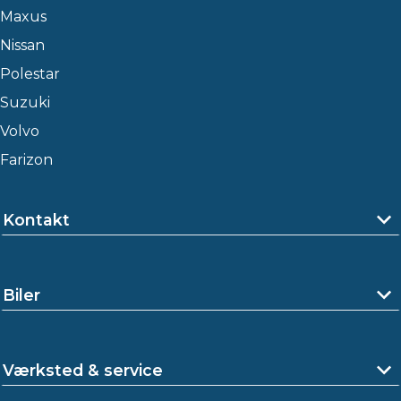
Maxus
Nissan
Polestar
Suzuki
Volvo
Farizon
Kontakt
Biler
Værksted & service