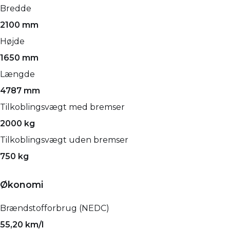
Bredde
2100 mm
Højde
1650 mm
Længde
4787 mm
Tilkoblingsvægt med bremser
2000 kg
Tilkoblingsvægt uden bremser
750 kg
Økonomi
Brændstofforbrug (NEDC)
55,20 km/l