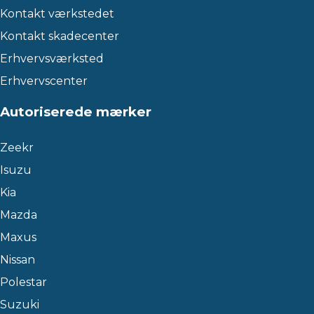
Kontakt værkstedet
Kontakt skadecenter
Erhvervsværksted
Erhvervscenter
Autoriserede mærker
Zeekr
Isuzu
Kia
Mazda
Maxus
Nissan
Polestar
Suzuki