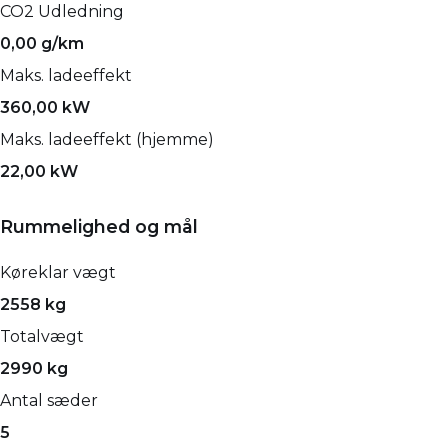
CO2 Udledning
0,00 g/km
Maks. ladeeffekt
360,00 kW
Maks. ladeeffekt (hjemme)
22,00 kW
Rummelighed og mål
Køreklar vægt
2558 kg
Totalvægt
2990 kg
Antal sæder
5