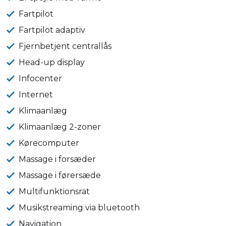
Fartpilot
Fartpilot adaptiv
Fjernbetjent centrallås
Head-up display
Infocenter
Internet
Klimaanlæg
Klimaanlæg 2-zoner
Kørecomputer
Massage i forsæder
Massage i førersæde
Multifunktionsrat
Musikstreaming via bluetooth
Navigation