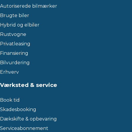
Autoriserede bilmærker
Brugte biler
Hybrid og elbiler
Rustvogne
Privatleasing
Finansiering
Bilvurdering
Erhverv
Værksted & service
Book tid
Skadesbooking
Dækskifte & opbevaring
Serviceabonnement