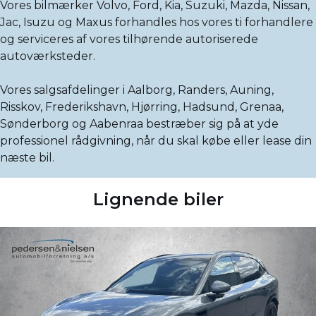
Vores bilmærker Volvo, Ford, Kia, Suzuki, Mazda, Nissan,
Jac, Isuzu og Maxus forhandles hos vores ti forhandlere
og serviceres af vores tilhørende autoriserede
autoværksteder.
Vores salgsafdelinger i Aalborg, Randers, Auning,
Risskov, Frederikshavn, Hjørring, Hadsund, Grenaa,
Sønderborg og Aabenraa bestræber sig på at yde
professionel rådgivning, når du skal købe eller lease din
næste bil.
Lignende biler