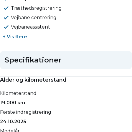
Træthedsregistrering
Vejbane centrering
Vejbaneassistent
+ Vis flere
Specifikationer
Alder og kilometerstand
Kilometerstand
19.000 km
Første indregistrering
24.10.2025
Modelår