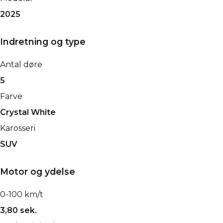
2025
Indretning og type
Antal døre
5
Farve
Crystal White
Karosseri
SUV
Motor og ydelse
0-100 km/t
3,80 sek.