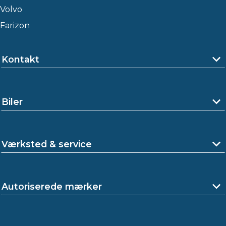
Volvo
Farizon
Kontakt
Biler
Værksted & service
Autoriserede mærker