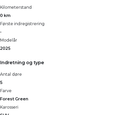
Kilometerstand
0 km
Første indregistrering
-
Modelår
2025
Indretning og type
Antal døre
5
Farve
Forest Green
Karosseri