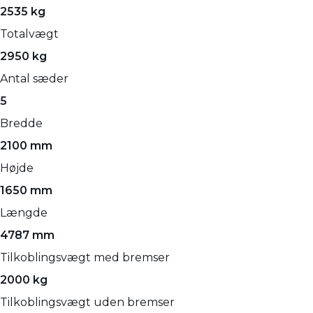
2535 kg
Totalvægt
2950 kg
Antal sæder
5
Bredde
2100 mm
Højde
1650 mm
Længde
4787 mm
Tilkoblingsvægt med bremser
2000 kg
Tilkoblingsvægt uden bremser