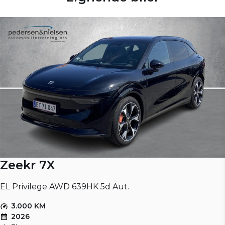
Zeekr 7X
EL Privilege AWD 639HK 5d Aut.
3.000 KM
2026