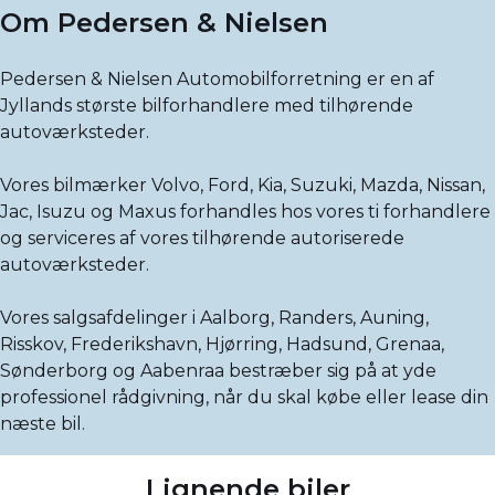
Om Pedersen & Nielsen
Pedersen & Nielsen Automobilforretning er en af
Jyllands største bilforhandlere med tilhørende
autoværksteder.
Vores bilmærker Volvo, Ford, Kia, Suzuki, Mazda, Nissan,
Jac, Isuzu og Maxus forhandles hos vores ti forhandlere
og serviceres af vores tilhørende autoriserede
autoværksteder.
Vores salgsafdelinger i Aalborg, Randers, Auning,
Risskov, Frederikshavn, Hjørring, Hadsund, Grenaa,
Sønderborg og Aabenraa bestræber sig på at yde
professionel rådgivning, når du skal købe eller lease din
næste bil.
Lignende biler