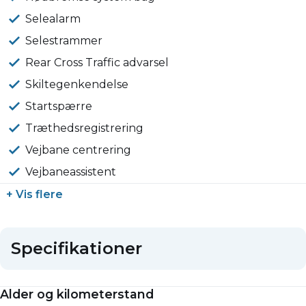
Selealarm
Selestrammer
Rear Cross Traffic advarsel
Skiltegenkendelse
Startspærre
Træthedsregistrering
Vejbane centrering
Vejbaneassistent
+ Vis flere
Specifikationer
Alder og kilometerstand