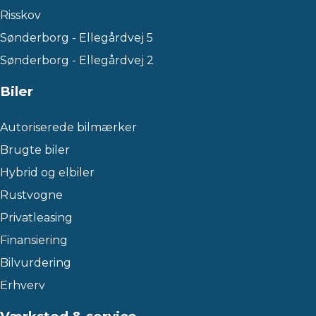
Risskov
Sønderborg - Ellegårdvej 5
Sønderborg - Ellegårdvej 2
Biler
Autoriserede bilmærker
Brugte biler
Hybrid og elbiler
Rustvogne
Privatleasing
Finansiering
Bilvurdering
Erhverv