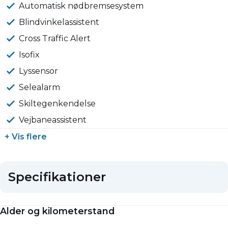
Automatisk nødbremsesystem
Blindvinkelassistent
Cross Traffic Alert
Isofix
Lyssensor
Selealarm
Skiltegenkendelse
Vejbaneassistent
+ Vis flere
Specifikationer
Alder og kilometerstand