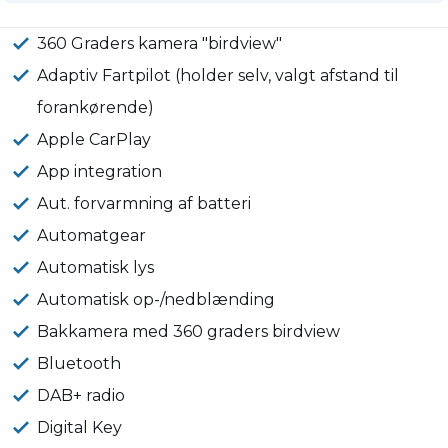
360 Graders kamera "birdview"
Adaptiv Fartpilot (holder selv, valgt afstand til
forankørende)
Apple CarPlay
App integration
Aut. forvarmning af batteri
Automatgear
Automatisk lys
Automatisk op-/nedblænding
Bakkamera med 360 graders birdview
Bluetooth
DAB+ radio
Digital Key