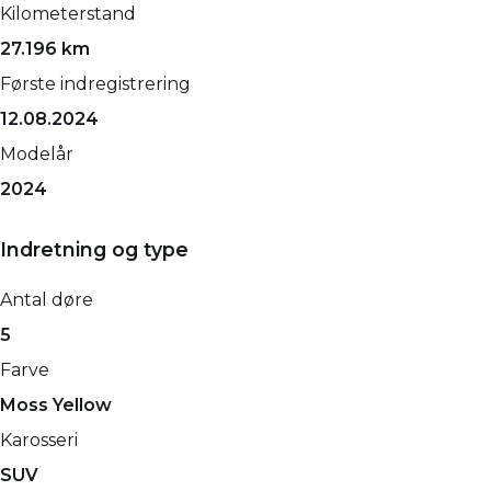
Kilometerstand
27.196 km
Første indregistrering
12.08.2024
Modelår
2024
Indretning og type
Antal døre
5
Farve
Moss Yellow
Karosseri
SUV