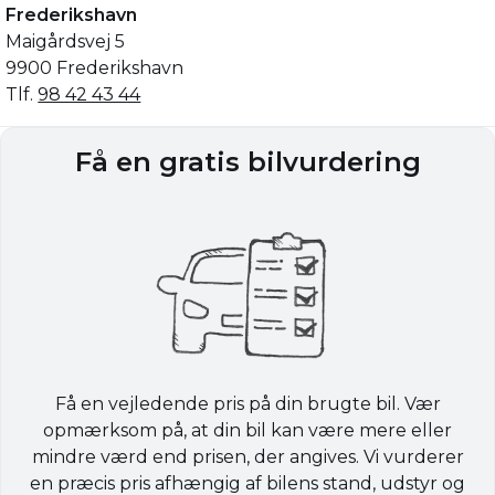
Frederikshavn
Maigårdsvej 5
9900 Frederikshavn
Tlf.
98 42 43 44
Få en gratis bilvurdering
Få en vejledende pris på din brugte bil. Vær
opmærksom på, at din bil kan være mere eller
mindre værd end prisen, der angives. Vi vurderer
en præcis pris afhængig af bilens stand, udstyr og