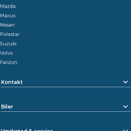
Mazda
Maxus
Nissan
Polestar
Suzuki
Volvo
Farizon
Kontakt
Biler