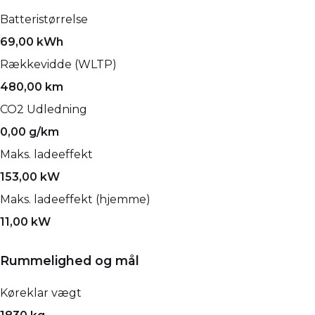
Batteristørrelse
69,00 kWh
Rækkevidde (WLTP)
480,00 km
CO2 Udledning
0,00 g/km
Maks. ladeeffekt
153,00 kW
Maks. ladeeffekt (hjemme)
11,00 kW
Rummelighed og mål
Køreklar vægt