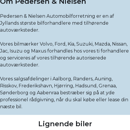
Om Pedersen & Nielsen
Pedersen & Nielsen Automobilforretning er en af
Jyllands største bilforhandlere med tilhørende
autoværksteder.
Vores bilmærker Volvo, Ford, Kia, Suzuki, Mazda, Nissan,
Jac, Isuzu og Maxus forhandles hos vores ti forhandlere
og serviceres af vores tilhørende autoriserede
autoværksteder.
Vores salgsafdelinger i Aalborg, Randers, Auning,
Risskov, Frederikshavn, Hjørring, Hadsund, Grenaa,
Sønderborg og Aabenraa bestræber sig på at yde
professionel rådgivning, når du skal købe eller lease din
næste bil.
Lignende biler