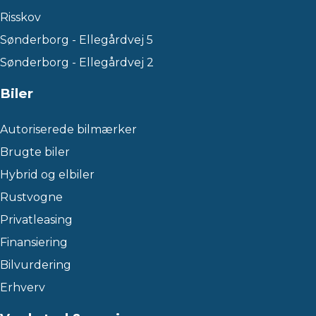
Risskov
Sønderborg - Ellegårdvej 5
Sønderborg - Ellegårdvej 2
Biler
Autoriserede bilmærker
Brugte biler
Hybrid og elbiler
Rustvogne
Privatleasing
Finansiering
Bilvurdering
Erhverv