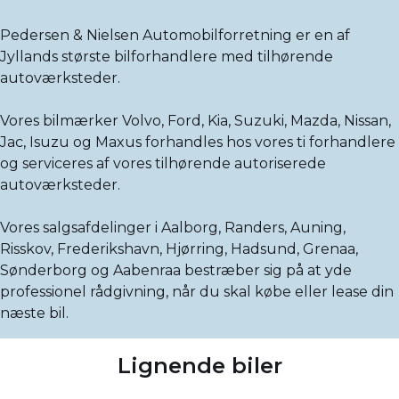
Pedersen & Nielsen Automobilforretning er en af
Jyllands største bilforhandlere med tilhørende
autoværksteder.
Vores bilmærker Volvo, Ford, Kia, Suzuki, Mazda, Nissan,
Jac, Isuzu og Maxus forhandles hos vores ti forhandlere
og serviceres af vores tilhørende autoriserede
autoværksteder.
Vores salgsafdelinger i Aalborg, Randers, Auning,
Risskov, Frederikshavn, Hjørring, Hadsund, Grenaa,
Sønderborg og Aabenraa bestræber sig på at yde
professionel rådgivning, når du skal købe eller lease din
næste bil.
Lignende biler