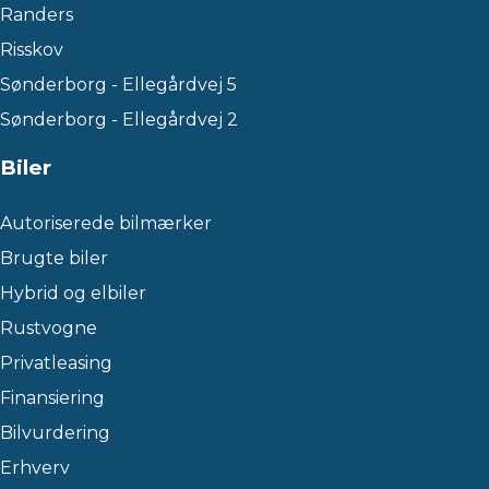
Randers
Risskov
Sønderborg - Ellegårdvej 5
Sønderborg - Ellegårdvej 2
Biler
Autoriserede bilmærker
Brugte biler
Hybrid og elbiler
Rustvogne
Privatleasing
Finansiering
Bilvurdering
Erhverv