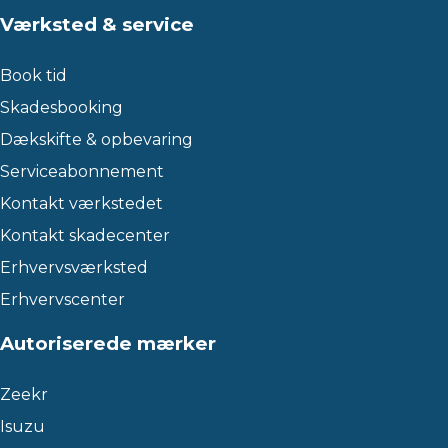
Værksted & service
Book tid
Skadesbooking
Dækskifte & opbevaring
Serviceabonnement
Kontakt værkstedet
Kontakt skadecenter
Erhvervsværksted
Erhvervscenter
Autoriserede mærker
Zeekr
Isuzu