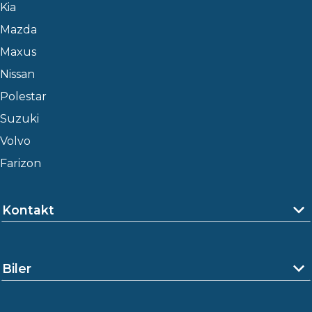
Kia
Mazda
Maxus
Nissan
Polestar
Suzuki
Volvo
Farizon
Kontakt
Biler