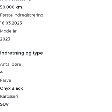
50.000 km
Første indregistrering
16.03.2023
Modelår
2023
Indretning og type
Antal døre
4
Farve
Onyx Black
Karosseri
SUV