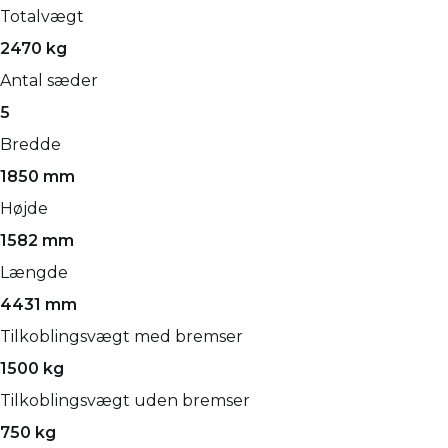
Totalvægt
2470 kg
Antal sæder
5
Bredde
1850 mm
Højde
1582 mm
Længde
4431 mm
Tilkoblingsvægt med bremser
1500 kg
Tilkoblingsvægt uden bremser
750 kg