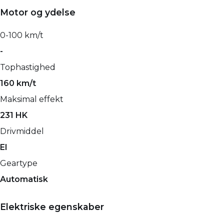
Motor og ydelse
0-100 km/t
-
Tophastighed
160 km/t
Maksimal effekt
231 HK
Drivmiddel
El
Geartype
Automatisk
Elektriske egenskaber