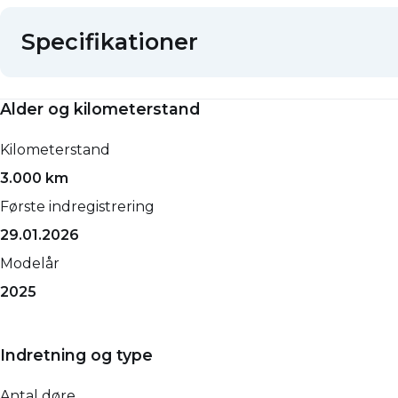
Specifikationer
Alder og kilometerstand
Kilometerstand
3.000 km
Første indregistrering
29.01.2026
Modelår
2025
Indretning og type
Antal døre