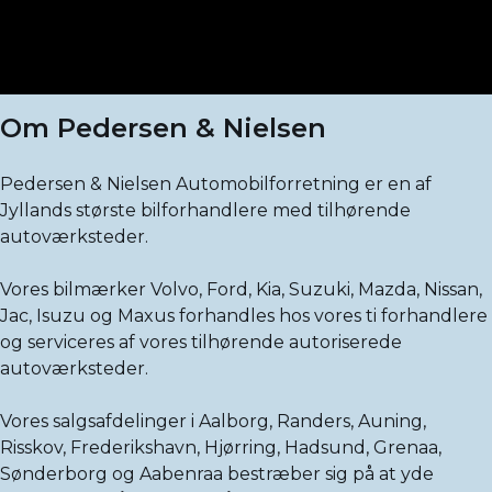
Om Pedersen & Nielsen
Pedersen & Nielsen Automobilforretning er en af
Jyllands største bilforhandlere med tilhørende
autoværksteder.
Vores bilmærker Volvo, Ford, Kia, Suzuki, Mazda, Nissan,
Jac, Isuzu og Maxus forhandles hos vores ti forhandlere
og serviceres af vores tilhørende autoriserede
autoværksteder.
Vores salgsafdelinger i Aalborg, Randers, Auning,
Risskov, Frederikshavn, Hjørring, Hadsund, Grenaa,
Sønderborg og Aabenraa bestræber sig på at yde