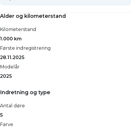
Alder og kilometerstand
Kilometerstand
1.000 km
Første indregistrering
28.11.2025
Modelår
2025
Indretning og type
Antal døre
5
Farve