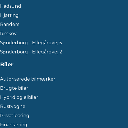
Hadsund
Hjørring
Randers
Risskov
Sønderborg - Ellegårdvej 5
Sønderborg - Ellegårdvej 2
Biler
Autoriserede bilmærker
Brugte biler
Hybrid og elbiler
Rustvogne
Privatleasing
Finansiering