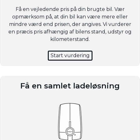
Få en vejledende pris på din brugte bil. Vær
opmærksom på, at din bil kan være mere eller
mindre værd end prisen, der angives. Vi vurderer
en præcis pris afhængig af bilens stand, udstyr og
kilometerstand.
Start vurdering
Få en samlet ladeløsning