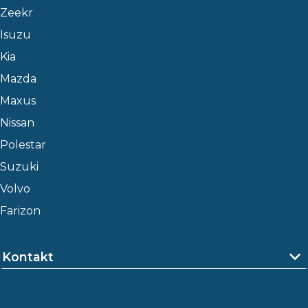
Zeekr
Isuzu
Kia
Mazda
Maxus
Nissan
Polestar
Suzuki
Volvo
Farizon
Kontakt