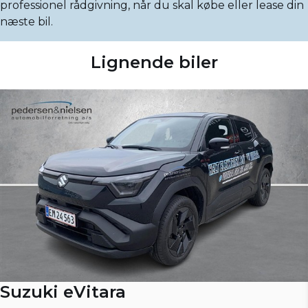
professionel rådgivning, når du skal købe eller lease din
næste bil.
Lignende biler
Suzuki eVitara