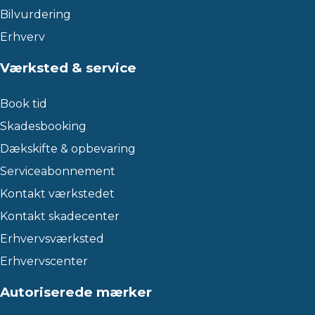
Bilvurdering
Erhverv
Værksted & service
Book tid
Skadesbooking
Dækskifte & opbevaring
Serviceabonnement
Kontakt værkstedet
Kontakt skadecenter
Erhvervsværksted
Erhvervscenter
Autoriserede mærker