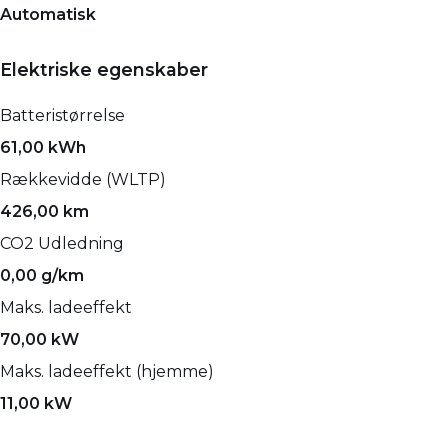
Automatisk
Elektriske egenskaber
Batteristørrelse
61,00 kWh
Rækkevidde (WLTP)
426,00 km
CO2 Udledning
0,00 g/km
Maks. ladeeffekt
70,00 kW
Maks. ladeeffekt (hjemme)
11,00 kW