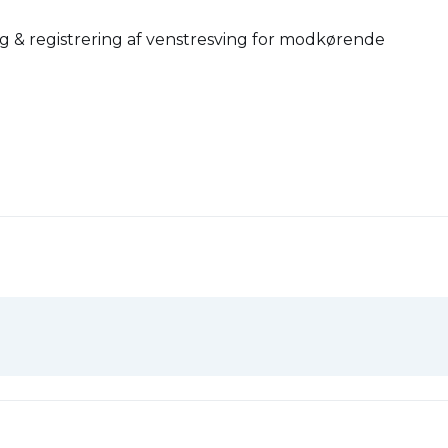
g & registrering af venstresving for modkørende