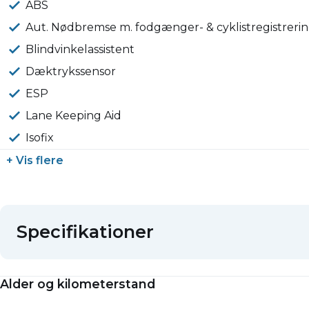
ABS
Aut. Nødbremse m. fodgænger- & cyklistregistrerin
Blindvinkelassistent
Dæktrykssensor
ESP
Lane Keeping Aid
Isofix
+ Vis flere
Specifikationer
Alder og kilometerstand