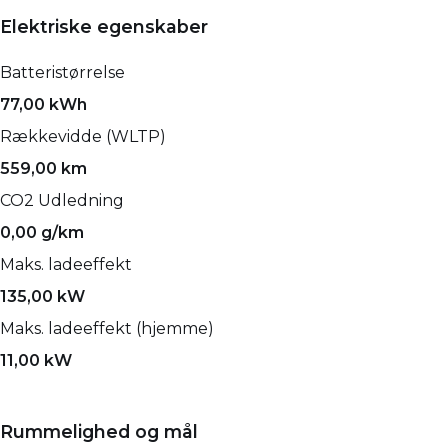
Elektriske egenskaber
Batteristørrelse
77,00 kWh
Rækkevidde (WLTP)
559,00 km
CO2 Udledning
0,00 g/km
Maks. ladeeffekt
135,00 kW
Maks. ladeeffekt (hjemme)
11,00 kW
Rummelighed og mål