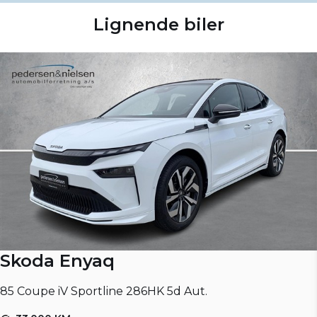
Lignende biler
Skoda Enyaq
85 Coupe iV Sportline 286HK 5d Aut.