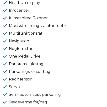
Head-up display
Infocenter
Klimaanlæg 3-zoner
Musikstreaming via bluetooth
Multifunktionsrat
Navigation
Nøglefri start
One Pedal Drive
Panorama glastag
Parkeringssensor bag
Regnsensor
Servo
Semi-automatisk parkering
Sædevarme for/bag