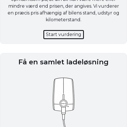
mindre værd end prisen, der angives. Vi vurderer
en præcis pris afhængig af bilens stand, udstyr og
kilometerstand.
Start vurdering
Få en samlet ladeløsning