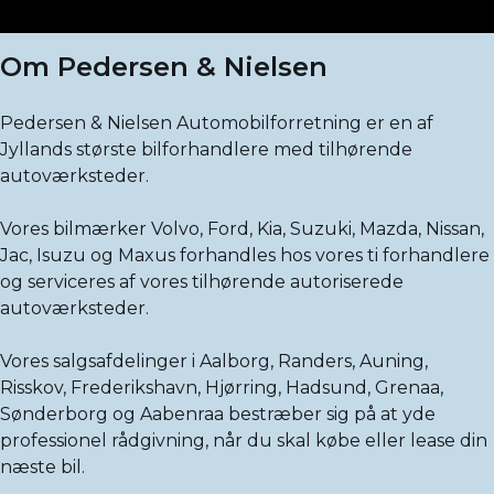
Om Pedersen & Nielsen
Pedersen & Nielsen Automobilforretning er en af
Jyllands største bilforhandlere med tilhørende
autoværksteder.
Vores bilmærker Volvo, Ford, Kia, Suzuki, Mazda, Nissan,
Jac, Isuzu og Maxus forhandles hos vores ti forhandlere
og serviceres af vores tilhørende autoriserede
autoværksteder.
Vores salgsafdelinger i Aalborg, Randers, Auning,
Risskov, Frederikshavn, Hjørring, Hadsund, Grenaa,
Sønderborg og Aabenraa bestræber sig på at yde
professionel rådgivning, når du skal købe eller lease din
næste bil.