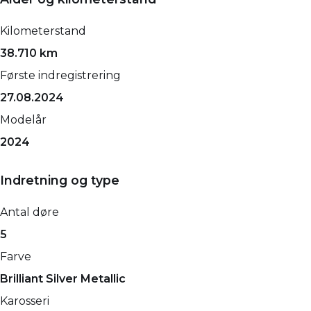
Kilometerstand
38.710 km
Første indregistrering
27.08.2024
Modelår
2024
Indretning og type
Antal døre
5
Farve
Brilliant Silver Metallic
Karosseri