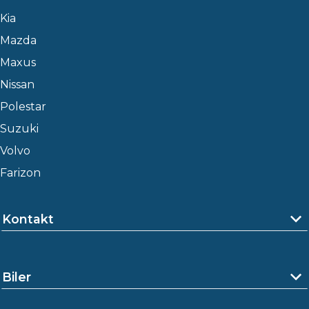
Kia
Mazda
Maxus
Nissan
Polestar
Suzuki
Volvo
Farizon
Kontakt
Biler