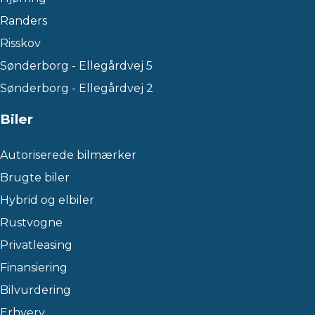
Randers
Risskov
Sønderborg - Ellegårdvej 5
Sønderborg - Ellegårdvej 2
Biler
Autoriserede bilmærker
Brugte biler
Hybrid og elbiler
Rustvogne
Privatleasing
Finansiering
Bilvurdering
Erhverv