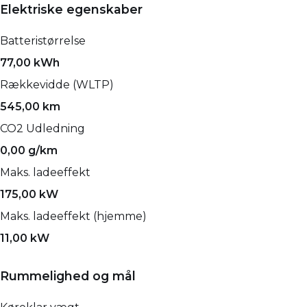
Elektriske egenskaber
Batteristørrelse
77,00 kWh
Rækkevidde (WLTP)
545,00 km
CO2 Udledning
0,00 g/km
Maks. ladeeffekt
175,00 kW
Maks. ladeeffekt (hjemme)
11,00 kW
Rummelighed og mål