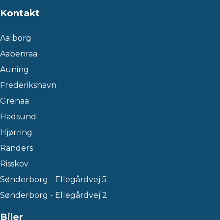
Kontakt
Aalborg
Aabenraa
Auning
Frederikshavn
Grenaa
Hadsund
Hjørring
Randers
Risskov
Sønderborg - Ellegårdvej 5
Sønderborg - Ellegårdvej 2
Biler