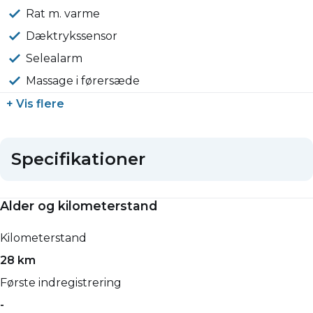
Rat m. varme
Dæktrykssensor
Selealarm
Massage i førersæde
+ Vis flere
Specifikationer
Alder og kilometerstand
Kilometerstand
28 km
Første indregistrering
-