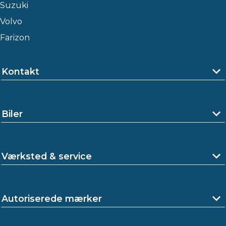
Suzuki
Volvo
Farizon
Kontakt
Biler
Værksted & service
Autoriserede mærker