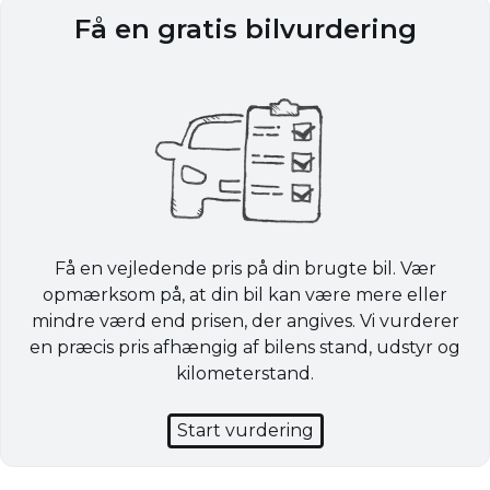
Få en gratis bilvurdering
Få en vejledende pris på din brugte bil. Vær
opmærksom på, at din bil kan være mere eller
mindre værd end prisen, der angives. Vi vurderer
en præcis pris afhængig af bilens stand, udstyr og
kilometerstand.
Start vurdering