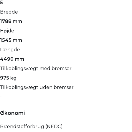
5
Bredde
1788 mm
Højde
1545 mm
Længde
4490 mm
Tilkoblingsvægt med bremser
975 kg
Tilkoblingsvægt uden bremser
-
Økonomi
Brændstofforbrug (NEDC)