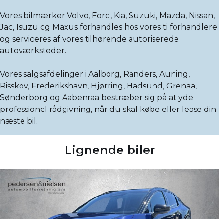
Vores bilmærker Volvo, Ford, Kia, Suzuki, Mazda, Nissan,
Jac, Isuzu og Maxus forhandles hos vores ti forhandlere
og serviceres af vores tilhørende autoriserede
autoværksteder.
Vores salgsafdelinger i Aalborg, Randers, Auning,
Risskov, Frederikshavn, Hjørring, Hadsund, Grenaa,
Sønderborg og Aabenraa bestræber sig på at yde
professionel rådgivning, når du skal købe eller lease din
næste bil.
Lignende biler