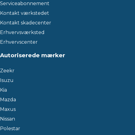
Serviceabonnement
Kontakt værkstedet
Kontakt skadecenter
Erhvervsværksted
Erhvervscenter
Autoriserede mærker
Zeekr
Isuzu
Kia
Mazda
Maxus
Nissan
Polestar