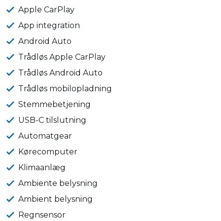
Apple CarPlay
App integration
Android Auto
Trådløs Apple CarPlay
Trådløs Android Auto
Trådløs mobilopladning
Stemmebetjening
USB-C tilslutning
Automatgear
Kørecomputer
Klimaanlæg
Ambiente belysning
Ambient belysning
Regnsensor