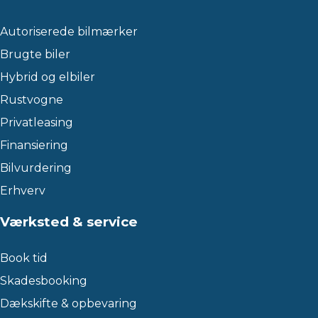
Autoriserede bilmærker
Brugte biler
Hybrid og elbiler
Rustvogne
Privatleasing
Finansiering
Bilvurdering
Erhverv
Værksted & service
Book tid
Skadesbooking
Dækskifte & opbevaring