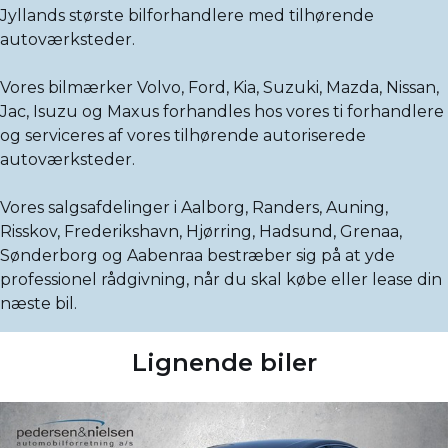
Jyllands største bilforhandlere med tilhørende
autoværksteder.
Vores bilmærker Volvo, Ford, Kia, Suzuki, Mazda, Nissan,
Jac, Isuzu og Maxus forhandles hos vores ti forhandlere
og serviceres af vores tilhørende autoriserede
autoværksteder.
Vores salgsafdelinger i Aalborg, Randers, Auning,
Risskov, Frederikshavn, Hjørring, Hadsund, Grenaa,
Sønderborg og Aabenraa bestræber sig på at yde
professionel rådgivning, når du skal købe eller lease din
næste bil.
Lignende biler