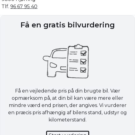
Tlf.
96 67 95 40
Få en gratis bilvurdering
Få en vejledende pris på din brugte bil. Vær
opmærksom på, at din bil kan være mere eller
mindre værd end prisen, der angives. Vi vurderer
en præcis pris afhængig af bilens stand, udstyr og
kilometerstand.