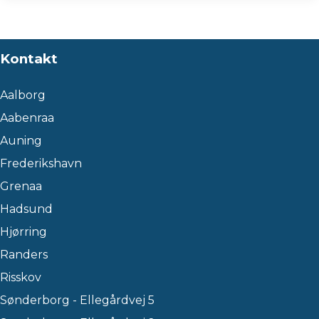
Kontakt
Aalborg
Aabenraa
Auning
Frederikshavn
Grenaa
Hadsund
Hjørring
Randers
Risskov
Sønderborg - Ellegårdvej 5