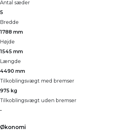
Antal sæder
5
Bredde
1788 mm
Højde
1545 mm
Længde
4490 mm
Tilkoblingsvægt med bremser
975 kg
Tilkoblingsvægt uden bremser
-
Økonomi