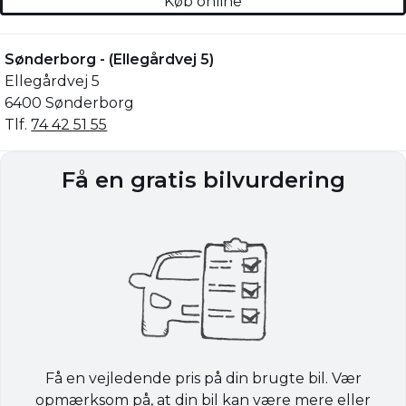
Køb online
Sønderborg - (Ellegårdvej 5)
Ellegårdvej 5
6400 Sønderborg
Tlf.
74 42 51 55
Få en gratis bilvurdering
Få en vejledende pris på din brugte bil. Vær
opmærksom på, at din bil kan være mere eller