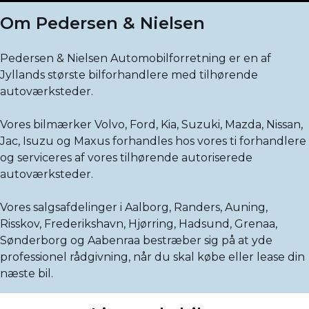
Om Pedersen & Nielsen
Pedersen & Nielsen Automobilforretning er en af
Jyllands største bilforhandlere med tilhørende
autoværksteder.
Vores bilmærker Volvo, Ford, Kia, Suzuki, Mazda, Nissan,
Jac, Isuzu og Maxus forhandles hos vores ti forhandlere
og serviceres af vores tilhørende autoriserede
autoværksteder.
Vores salgsafdelinger i Aalborg, Randers, Auning,
Risskov, Frederikshavn, Hjørring, Hadsund, Grenaa,
Sønderborg og Aabenraa bestræber sig på at yde
professionel rådgivning, når du skal købe eller lease din
næste bil.