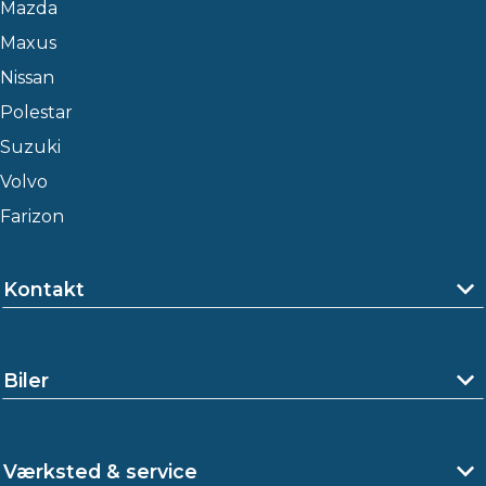
Mazda
Maxus
Nissan
Polestar
Suzuki
Volvo
Farizon
Kontakt
Biler
Værksted & service