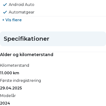
Android Auto
Automatgear
+ Vis flere
Specifikationer
Alder og kilometerstand
Kilometerstand
11.000 km
Første indregistrering
29.04.2025
Modelår
2024