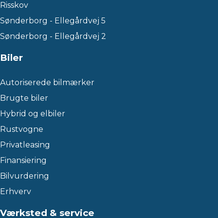
Risskov
Sønderborg - Ellegårdvej 5
Sønderborg - Ellegårdvej 2
Biler
Autoriserede bilmærker
Brugte biler
Hybrid og elbiler
Rustvogne
Privatleasing
Finansiering
Bilvurdering
Erhverv
Værksted & service