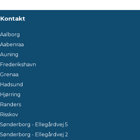
Kontakt
Aalborg
Aabenraa
Auning
Frederikshavn
Grenaa
Hadsund
Hjørring
Randers
Risskov
Sønderborg - Ellegårdvej 5
Sønderborg - Ellegårdvej 2