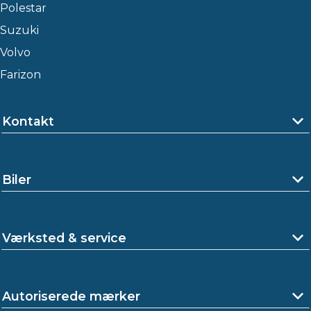
Polestar
Suzuki
Volvo
Farizon
Kontakt
Biler
Værksted & service
Autoriserede mærker