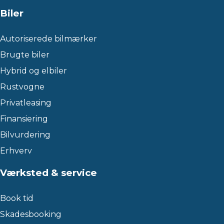
Biler
Autoriserede bilmærker
Brugte biler
Hybrid og elbiler
Rustvogne
Privatleasing
Finansiering
Bilvurdering
Erhverv
Værksted & service
Book tid
Skadesbooking