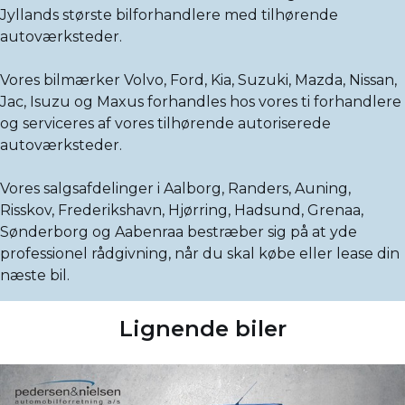
Jyllands største bilforhandlere med tilhørende
autoværksteder.
Vores bilmærker Volvo, Ford, Kia, Suzuki, Mazda, Nissan,
Jac, Isuzu og Maxus forhandles hos vores ti forhandlere
og serviceres af vores tilhørende autoriserede
autoværksteder.
Vores salgsafdelinger i Aalborg, Randers, Auning,
Risskov, Frederikshavn, Hjørring, Hadsund, Grenaa,
Sønderborg og Aabenraa bestræber sig på at yde
professionel rådgivning, når du skal købe eller lease din
næste bil.
Lignende biler