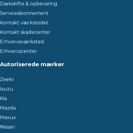
Dækskifte & opbevaring
Serviceabonnement
Kontakt værkstedet
Kontakt skadecenter
Erhvervsværksted
Erhvervscenter
Autoriserede mærker
Zeekr
Isuzu
Kia
Mazda
Maxus
Nissan