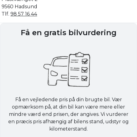
9560 Hadsund
Tlf.
98 57 16 44
Få en gratis bilvurdering
Få en vejledende pris på din brugte bil. Vær
opmærksom på, at din bil kan være mere eller
mindre værd end prisen, der angives. Vi vurderer
en præcis pris afhængig af bilens stand, udstyr og
kilometerstand.