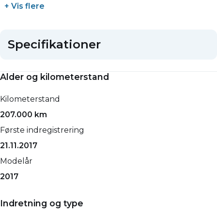
+ Vis flere
Specifikationer
Alder og kilometerstand
Kilometerstand
207.000 km
Første indregistrering
21.11.2017
Modelår
2017
Indretning og type