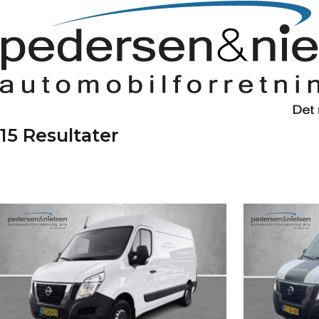
15 Resultater