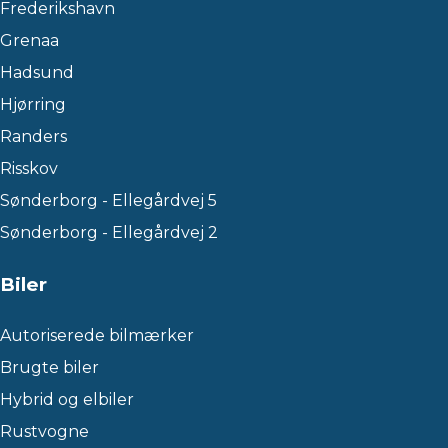
Frederikshavn
Grenaa
Hadsund
Hjørring
Randers
Risskov
Sønderborg - Ellegårdvej 5
Sønderborg - Ellegårdvej 2
Biler
Autoriserede bilmærker
Brugte biler
Hybrid og elbiler
Rustvogne