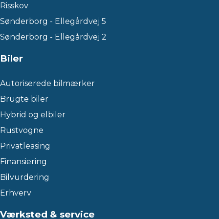
Risskov
Sønderborg - Ellegårdvej 5
Sønderborg - Ellegårdvej 2
Biler
Autoriserede bilmærker
Brugte biler
Hybrid og elbiler
Rustvogne
Privatleasing
Finansiering
Bilvurdering
Erhverv
Værksted & service