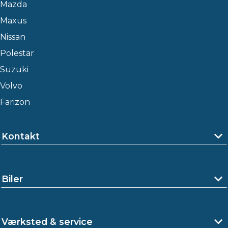
Mazda
Maxus
Nissan
Polestar
Suzuki
Volvo
Farizon
Kontakt
Biler
Værksted & service