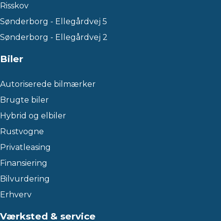
Risskov
Sønderborg - Ellegårdvej 5
Sønderborg - Ellegårdvej 2
Biler
Autoriserede bilmærker
Brugte biler
Hybrid og elbiler
Rustvogne
Privatleasing
Finansiering
Bilvurdering
Erhverv
Værksted & service