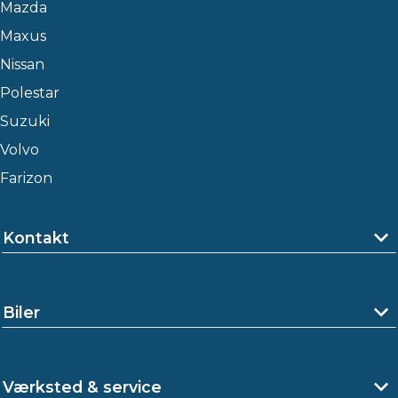
Mazda
Maxus
Nissan
Polestar
Suzuki
Volvo
Farizon
Kontakt
Biler
Værksted & service