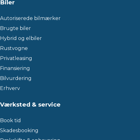
Biler
Autoriserede bilmærker
Brugte biler
Hybrid og elbiler
Rustvogne
Privatleasing
Finansiering
Bilvurdering
Erhverv
Værksted & service
Book tid
Skadesbooking