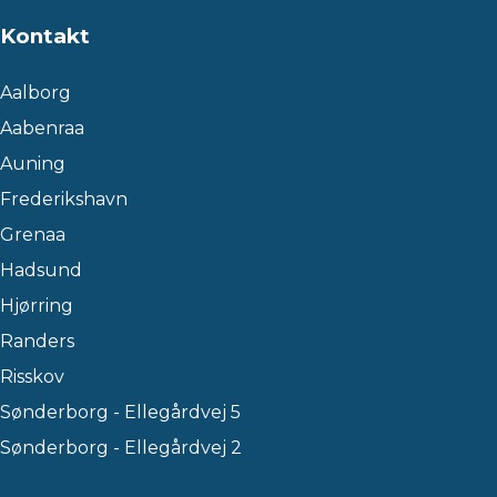
Kontakt
Aalborg
Aabenraa
Auning
Frederikshavn
Grenaa
Hadsund
Hjørring
Randers
Risskov
Sønderborg - Ellegårdvej 5
Sønderborg - Ellegårdvej 2