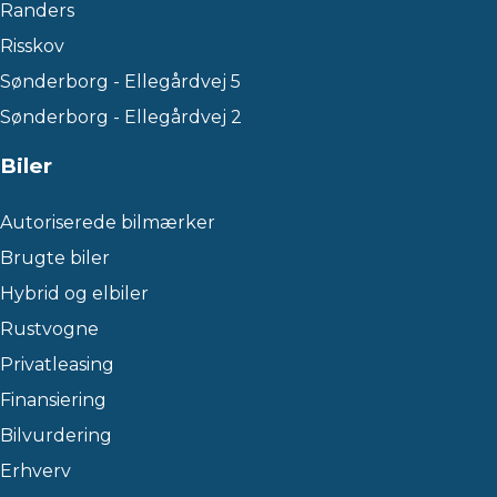
Randers
Risskov
Sønderborg - Ellegårdvej 5
Sønderborg - Ellegårdvej 2
Biler
Autoriserede bilmærker
Brugte biler
Hybrid og elbiler
Rustvogne
Privatleasing
Finansiering
Bilvurdering
Erhverv