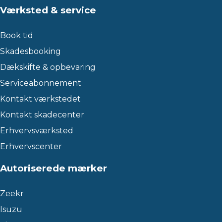
Værksted & service
Book tid
Skadesbooking
Dækskifte & opbevaring
Serviceabonnement
Kontakt værkstedet
Kontakt skadecenter
Erhvervsværksted
Erhvervscenter
Autoriserede mærker
Zeekr
Isuzu