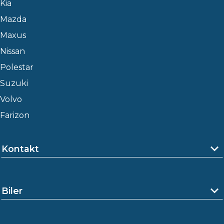
Kia
Mazda
Maxus
Nissan
Polestar
Suzuki
Volvo
Farizon
Kontakt
Biler