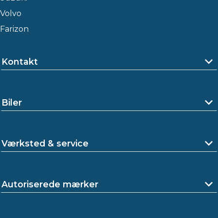
Volvo
Farizon
Kontakt
Biler
Værksted & service
Autoriserede mærker