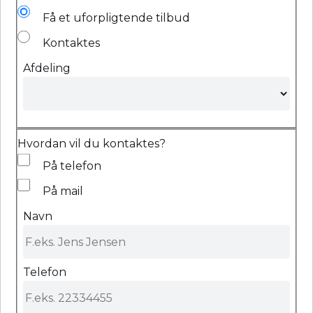
Få et uforpligtende tilbud
Kontaktes
Afdeling
Hvordan vil du kontaktes?
På telefon
På mail
Navn
Telefon