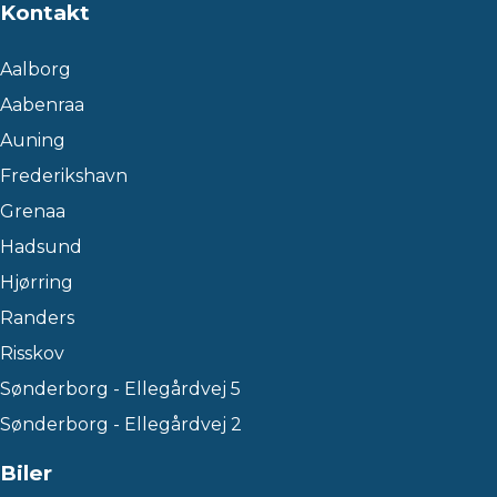
Kontakt
Aalborg
Aabenraa
Auning
Frederikshavn
Grenaa
Hadsund
Hjørring
Randers
Risskov
Sønderborg - Ellegårdvej 5
Sønderborg - Ellegårdvej 2
Biler