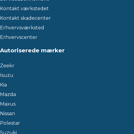
Kontakt værkstedet
Kontakt skadecenter
Erhvervsværksted
Erhvervscenter
Autoriserede mærker
Zeekr
Isuzu
Kia
Mazda
Maxus
Nissan
Polestar
Suzuki