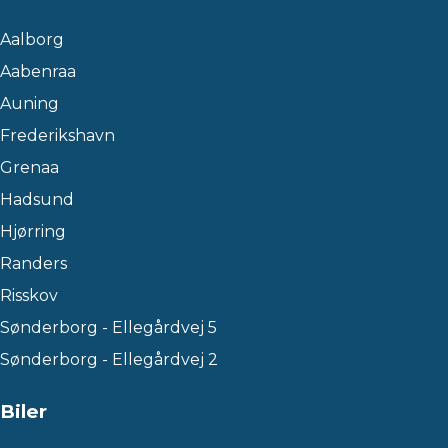
Aalborg
Aabenraa
Auning
Frederikshavn
Grenaa
Hadsund
Hjørring
Randers
Risskov
Sønderborg - Ellegårdvej 5
Sønderborg - Ellegårdvej 2
Biler