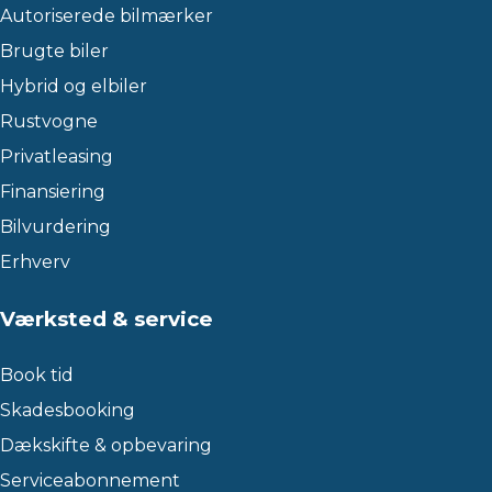
Autoriserede bilmærker
Brugte biler
Hybrid og elbiler
Rustvogne
Privatleasing
Finansiering
Bilvurdering
Erhverv
Værksted & service
Book tid
Skadesbooking
Dækskifte & opbevaring
Serviceabonnement