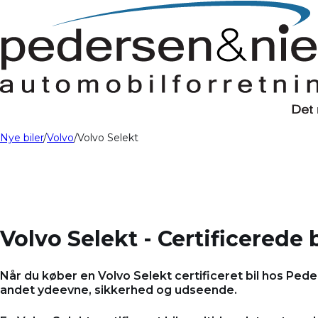
Nye biler
Volvo
Volvo Selekt
Volvo Selekt - Certificerede 
Når du køber en Volvo Selekt certificeret bil hos Peder
andet ydeevne, sikkerhed og udseende.