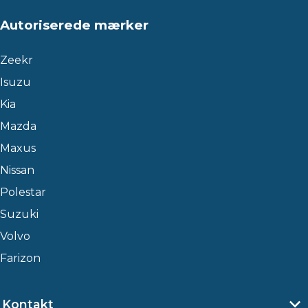
Autoriserede mærker
Zeekr
Isuzu
Kia
Mazda
Maxus
Nissan
Polestar
Suzuki
Volvo
Farizon
Kontakt