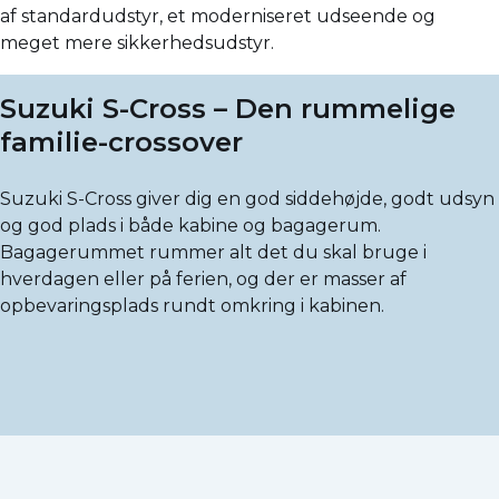
af standardudstyr, et moderniseret udseende og
meget mere sikkerhedsudstyr.
Suzuki S-Cross – Den rummelige
familie-crossover
Suzuki S-Cross giver dig en god siddehøjde, godt udsyn
og god plads i både kabine og bagagerum.
Bagagerummet rummer alt det du skal bruge i
hverdagen eller på ferien, og der er masser af
opbevaringsplads rundt omkring i kabinen.