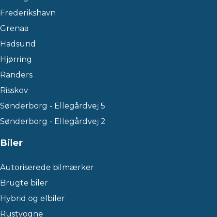
Frederikshavn
Grenaa
Hadsund
Hjørring
Randers
Risskov
Sønderborg - Ellegårdvej 5
Sønderborg - Ellegårdvej 2
Biler
Autoriserede bilmærker
Brugte biler
Hybrid og elbiler
Rustvogne