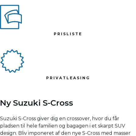
PRISLISTE
PRIVATLEASING
Ny Suzuki S-Cross
Suzuki S-Cross giver dig en crossover, hvor du får
pladsen til hele familien og bagagen i et skarpt SUV
design. Bliv imponeret af den nye S-Cross med masser