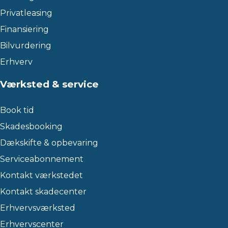
Privatleasing
Finansiering
Bilvurdering
Erhverv
Værksted & service
Book tid
Skadesbooking
Dækskifte & opbevaring
Serviceabonnement
Kontakt værkstedet
Kontakt skadecenter
Erhvervsværksted
Erhvervscenter