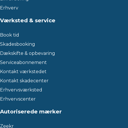
Erhverv
Værksted & service
Book tid
Skadesbooking
Dækskifte & opbevaring
Serviceabonnement
Kontakt værkstedet
Kontakt skadecenter
Erhvervsværksted
Erhvervscenter
Autoriserede mærker
Zeekr