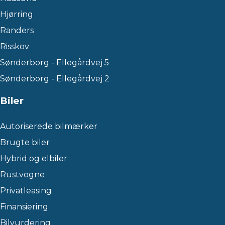
Hjørring
Randers
Risskov
Sønderborg - Ellegårdvej 5
Sønderborg - Ellegårdvej 2
Biler
Autoriserede bilmærker
Brugte biler
Hybrid og elbiler
Rustvogne
Privatleasing
Finansiering
Bilvurdering