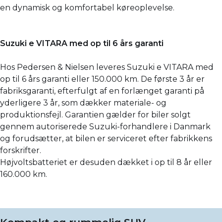
en dynamisk og komfortabel køreoplevelse.
Suzuki e VITARA med op til 6 års garanti
Hos Pedersen & Nielsen leveres Suzuki e VITARA med
op til 6 års garanti eller 150.000 km. De første 3 år er
fabriksgaranti, efterfulgt af en forlænget garanti på
yderligere 3 år, som dækker materiale- og
produktionsfejl. Garantien gælder for biler solgt
gennem autoriserede Suzuki-forhandlere i Danmark
og forudsætter, at bilen er serviceret efter fabrikkens
forskrifter.
Højvoltsbatteriet er desuden dækket i op til 8 år eller
160.000 km.