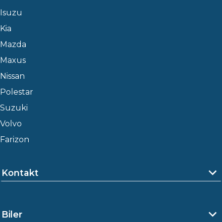
Isuzu
Kia
Mazda
Maxus
Nissan
Polestar
Suzuki
Volvo
Farizon
Kontakt
Biler