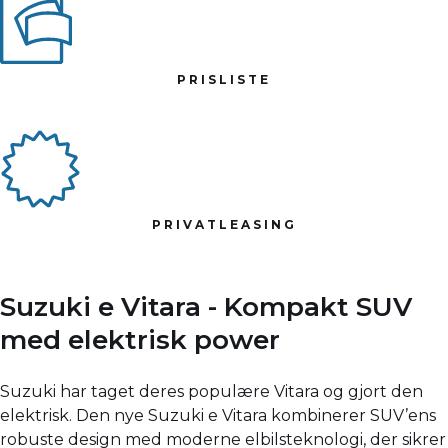
PRISLISTE
PRIVATLEASING
Suzuki e Vitara -
Kompakt SUV
med elektrisk power
Suzuki har taget deres populære Vitara og gjort den
elektrisk. Den nye Suzuki e Vitara kombinerer SUV’ens
robuste design med moderne elbilsteknologi, der sikrer