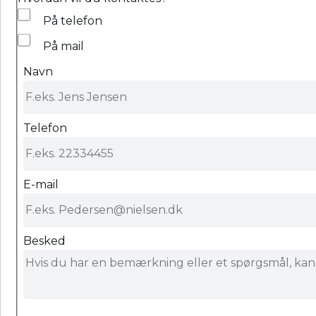
På telefon
På mail
Navn
Telefon
E-mail
Besked