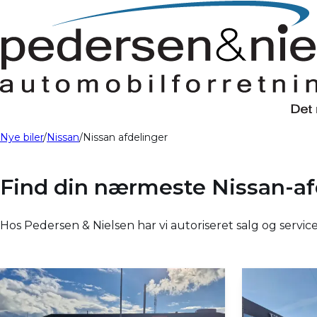
Nye biler
Nissan
Nissan afdelinger
Find din nærmeste Nissan-af
Hos Pedersen & Nielsen har vi autoriseret salg og service