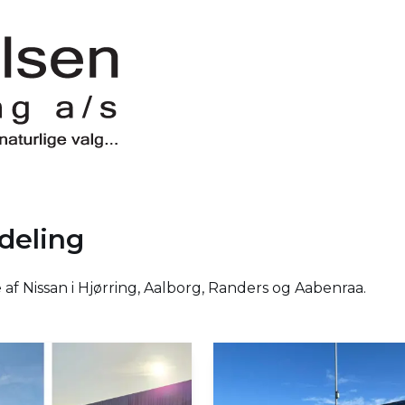
deling
 af Nissan i Hjørring, Aalborg, Randers og Aabenraa.