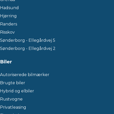
Hadsund
Hjørring
Randers
Risskov
Sønderborg - Ellegårdvej 5
Sønderborg - Ellegårdvej 2
Biler
Autoriserede bilmærker
Brugte biler
Hybrid og elbiler
Rustvogne
Privatleasing