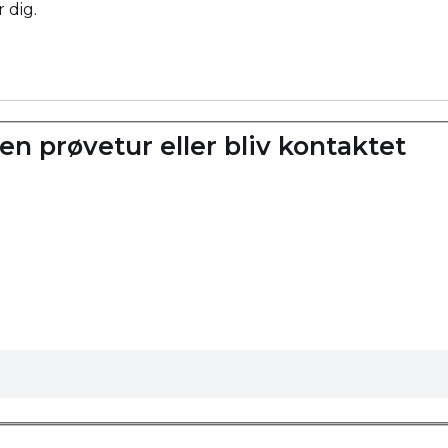
 dig.
en prøvetur eller bliv kontaktet